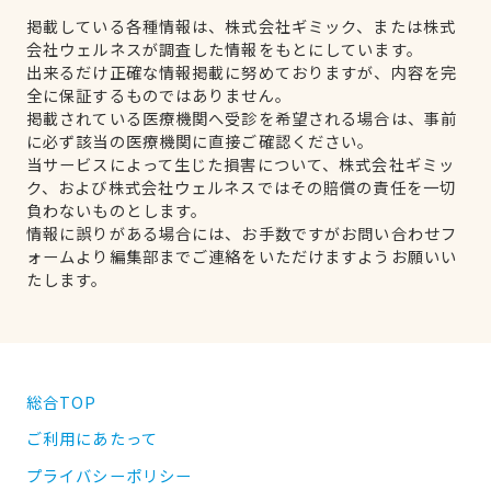
掲載している各種情報は、株式会社ギミック、または株式
会社ウェルネスが調査した情報をもとにしています。
出来るだけ正確な情報掲載に努めておりますが、内容を完
全に保証するものではありません。
掲載されている医療機関へ受診を希望される場合は、事前
に必ず該当の医療機関に直接ご確認ください。
当サービスによって生じた損害について、株式会社ギミッ
ク、および株式会社ウェルネスではその賠償の責任を一切
負わないものとします。
情報に誤りがある場合には、お手数ですがお問い合わせフ
ォームより編集部までご連絡をいただけますようお願いい
たします。
総合TOP
ご利用にあたって
プライバシーポリシー