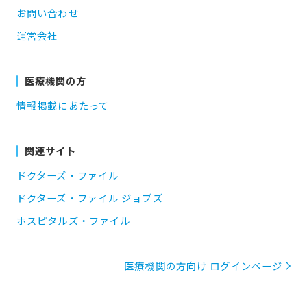
お問い合わせ
運営会社
医療機関の方
情報掲載にあたって
関連サイト
ドクターズ・ファイル
ドクターズ・ファイル ジョブズ
ホスピタルズ・ファイル
医療機関の方向け ログインページ