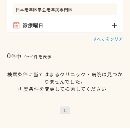
日本老年医学会老年病専門医
診療曜日
すべてをクリア
0
件中
0〜0件を表示
検索条件に当てはまるクリニック・病院は見つか
りませんでした。
再度条件を変更して検索してください。
1