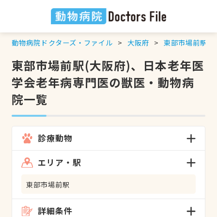
動物病院ドクターズ・ファイル
大阪府
東部市場前駅
東部市場前駅(大阪府)、日本老年医
学会老年病専門医の獣医・動物病
院一覧
診療動物
エリア・駅
東部市場前駅
詳細条件