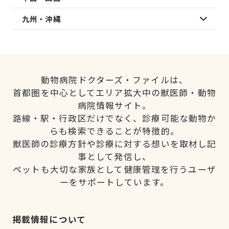
九州・沖縄
動物病院ドクターズ・ファイルは、
首都圏を中心としてエリア拡大中の獣医師・動物
病院情報サイト。
路線・駅・行政区だけでなく、診療可能な動物か
らも検索できることが特徴的。
獣医師の診療方針や診療に対する想いを取材し記
事として発信し、
ペットも大切な家族として健康管理を行うユーザ
ーをサポートしています。
掲載情報について