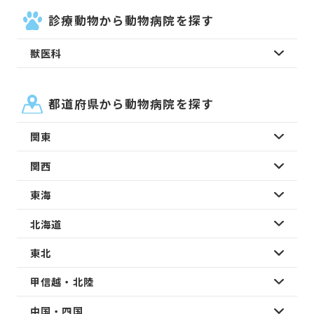
診療動物から動物病院を探す
獣医科
都道府県から動物病院を探す
関東
関西
東海
北海道
東北
甲信越・北陸
中国・四国