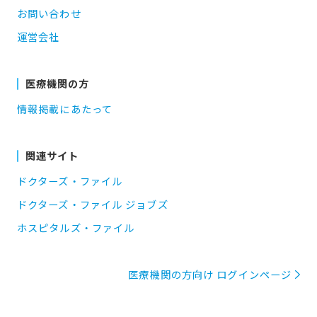
お問い合わせ
運営会社
医療機関の方
情報掲載にあたって
関連サイト
ドクターズ・ファイル
ドクターズ・ファイル ジョブズ
ホスピタルズ・ファイル
医療機関の方向け ログインページ