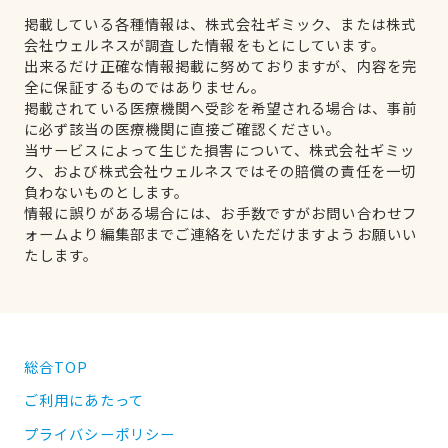
掲載している各種情報は、株式会社ギミック、または株式
会社ウェルネスが調査した情報をもとにしています。
出来るだけ正確な情報掲載に努めておりますが、内容を完
全に保証するものではありません。
掲載されている医療機関へ受診を希望される場合は、事前
に必ず該当の医療機関に直接ご確認ください。
当サービスによって生じた損害について、株式会社ギミッ
ク、および株式会社ウェルネスではその賠償の責任を一切
負わないものとします。
情報に誤りがある場合には、お手数ですがお問い合わせフ
ォームより編集部までご連絡をいただけますようお願いい
たします。
総合TOP
ご利用にあたって
プライバシーポリシー