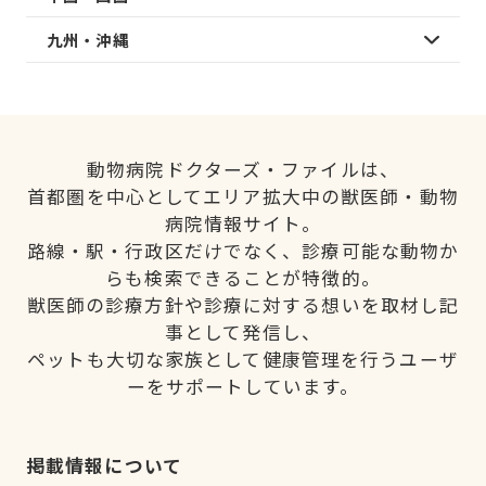
九州・沖縄
動物病院ドクターズ・ファイルは、
首都圏を中心としてエリア拡大中の獣医師・動物
病院情報サイト。
路線・駅・行政区だけでなく、診療可能な動物か
らも検索できることが特徴的。
獣医師の診療方針や診療に対する想いを取材し記
事として発信し、
ペットも大切な家族として健康管理を行うユーザ
ーをサポートしています。
掲載情報について