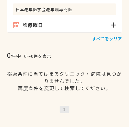
日本老年医学会老年病専門医
診療曜日
すべてをクリア
0
件中
0〜0件を表示
検索条件に当てはまるクリニック・病院は見つか
りませんでした。
再度条件を変更して検索してください。
1