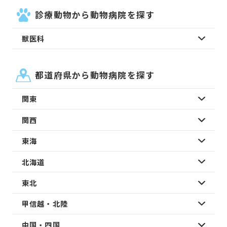
診療動物から動物病院を探す
獣医科
都道府県から動物病院を探す
関東
関西
東海
北海道
東北
甲信越・北陸
中国・四国