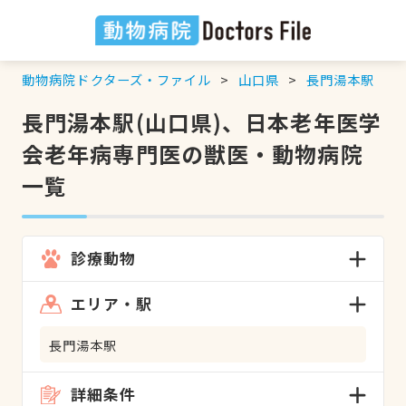
動物病院ドクターズ・ファイル
山口県
長門湯本駅
長門湯本駅(山口県)、日本老年医学
会老年病専門医の獣医・動物病院
一覧
診療動物
エリア・駅
長門湯本駅
詳細条件