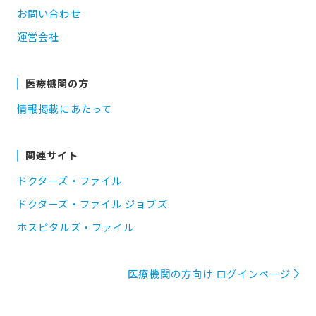
お問い合わせ
運営会社
医療機関の方
情報掲載にあたって
関連サイト
ドクターズ・ファイル
ドクターズ・ファイル ジョブズ
ホスピタルズ・ファイル
医療機関の方向け ログインページ