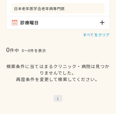
日本老年医学会老年病専門医
診療曜日
すべてをクリア
0
件中
0〜0件を表示
検索条件に当てはまるクリニック・病院は見つか
りませんでした。
再度条件を変更して検索してください。
1