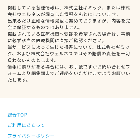
掲載している各種情報は、株式会社ギミック、または株式
会社ウェルネスが調査した情報をもとにしています。
出来るだけ正確な情報掲載に努めておりますが、内容を完
全に保証するものではありません。
掲載されている医療機関へ受診を希望される場合は、事前
に必ず該当の医療機関に直接ご確認ください。
当サービスによって生じた損害について、株式会社ギミッ
ク、および株式会社ウェルネスではその賠償の責任を一切
負わないものとします。
情報に誤りがある場合には、お手数ですがお問い合わせフ
ォームより編集部までご連絡をいただけますようお願いい
たします。
総合TOP
ご利用にあたって
プライバシーポリシー