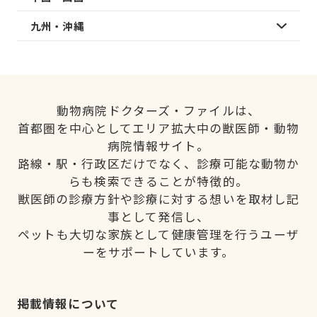
九州・沖縄
動物病院ドクターズ・ファイルは、
首都圏を中心としてエリア拡大中の獣医師・動物
病院情報サイト。
路線・駅・行政区だけでなく、診療可能な動物か
らも検索できることが特徴的。
獣医師の診療方針や診療に対する想いを取材し記
事として発信し、
ペットも大切な家族として健康管理を行うユーザ
ーをサポートしています。
掲載情報について