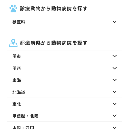
診療動物から動物病院を探す
獣医科
都道府県から動物病院を探す
関東
関西
東海
北海道
東北
甲信越・北陸
中国・四国