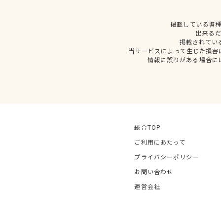
掲載している各
出来る
掲載されてい
当サービスによって生じた損害
情報に誤りがある場合に
総合TOP
ご利用にあたって
プライバシーポリシー
お問い合わせ
運営会社