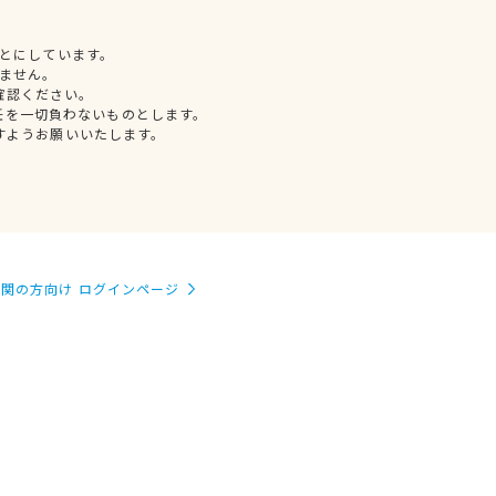
とにしています。
ません。
確認ください。
任を一切負わないものとします。
すようお願いいたします。
関の方向け ログインページ