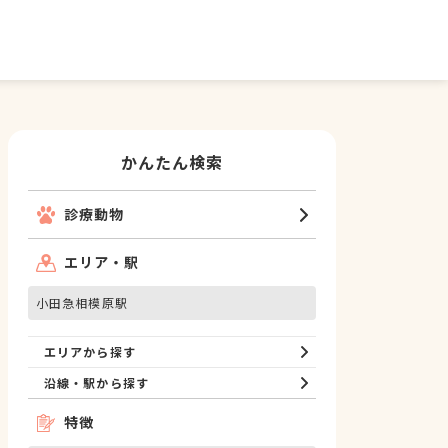
かんたん検索
診療動物
エリア・駅
小田急相模原駅
エリアから探す
沿線・駅から探す
特徴