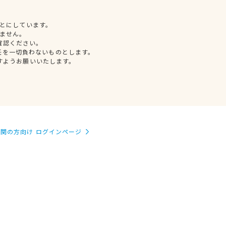
とにしています。
ません。
確認ください。
任を一切負わないものとします。
すようお願いいたします。
関の方向け ログインページ