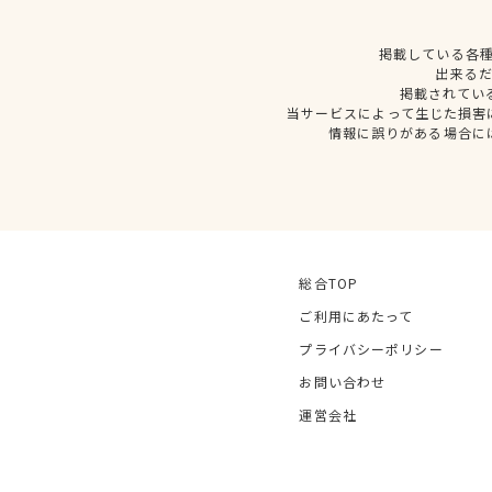
掲載している各
出来る
掲載されてい
当サービスによって生じた損害
情報に誤りがある場合に
総合TOP
ご利用にあたって
プライバシーポリシー
お問い合わせ
運営会社