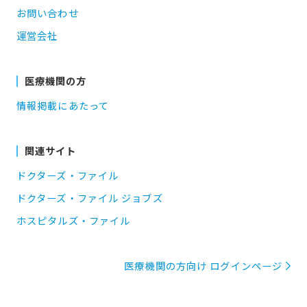
お問い合わせ
運営会社
医療機関の方
情報掲載にあたって
関連サイト
ドクターズ・ファイル
ドクターズ・ファイル ジョブズ
ホスピタルズ・ファイル
医療機関の方向け ログインページ