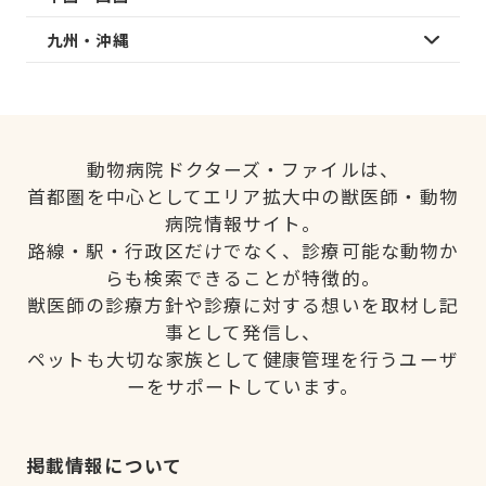
九州・沖縄
動物病院ドクターズ・ファイルは、
首都圏を中心としてエリア拡大中の獣医師・動物
病院情報サイト。
路線・駅・行政区だけでなく、診療可能な動物か
らも検索できることが特徴的。
獣医師の診療方針や診療に対する想いを取材し記
事として発信し、
ペットも大切な家族として健康管理を行うユーザ
ーをサポートしています。
掲載情報について