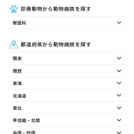
診療動物から動物病院を探す
獣医科
都道府県から動物病院を探す
関東
関西
東海
北海道
東北
甲信越・北陸
中国・四国