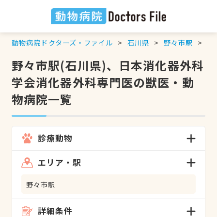
動物病院ドクターズ・ファイル
石川県
野々市駅
日
野々市駅(石川県)、日本消化器外科
学会消化器外科専門医の獣医・動
物病院一覧
診療動物
エリア・駅
野々市駅
詳細条件