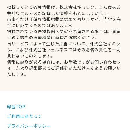
掲載している各種情報は、株式会社ギミック、または株式
会社ウェルネスが調査した情報をもとにしています。
出来るだけ正確な情報掲載に努めておりますが、内容を完
全に保証するものではありません。
掲載されている医療機関へ受診を希望される場合は、事前
に必ず該当の医療機関に直接ご確認ください。
当サービスによって生じた損害について、株式会社ギミッ
ク、および株式会社ウェルネスではその賠償の責任を一切
負わないものとします。
情報に誤りがある場合には、お手数ですがお問い合わせフ
ォームより編集部までご連絡をいただけますようお願いい
たします。
総合TOP
ご利用にあたって
プライバシーポリシー