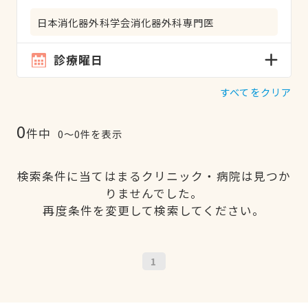
日本消化器外科学会消化器外科専門医
診療曜日
すべてをクリア
0
件中
0〜0件を表示
検索条件に当てはまるクリニック・病院は見つか
りませんでした。
再度条件を変更して検索してください。
1