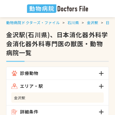
動物病院ドクターズ・ファイル
石川県
金沢駅
日本
金沢駅(石川県)、日本消化器外科学
会消化器外科専門医の獣医・動物
病院一覧
診療動物
エリア・駅
金沢駅
詳細条件