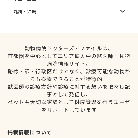
九州・沖縄
動物病院ドクターズ・ファイルは、
首都圏を中心としてエリア拡大中の獣医師・動物
病院情報サイト。
路線・駅・行政区だけでなく、診療可能な動物か
らも検索できることが特徴的。
獣医師の診療方針や診療に対する想いを取材し記
事として発信し、
ペットも大切な家族として健康管理を行うユーザ
ーをサポートしています。
掲載情報について