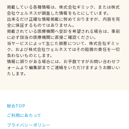
掲載している各種情報は、株式会社ギミック、または株式
会社ウェルネスが調査した情報をもとにしています。
出来るだけ正確な情報掲載に努めておりますが、内容を完
全に保証するものではありません。
掲載されている医療機関へ受診を希望される場合は、事前
に必ず該当の医療機関に直接ご確認ください。
当サービスによって生じた損害について、株式会社ギミッ
ク、および株式会社ウェルネスではその賠償の責任を一切
負わないものとします。
情報に誤りがある場合には、お手数ですがお問い合わせフ
ォームより編集部までご連絡をいただけますようお願いい
たします。
総合TOP
ご利用にあたって
プライバシーポリシー