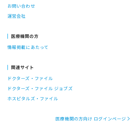
お問い合わせ
運営会社
医療機関の方
情報掲載にあたって
関連サイト
ドクターズ・ファイル
ドクターズ・ファイル ジョブズ
ホスピタルズ・ファイル
医療機関の方向け ログインページ