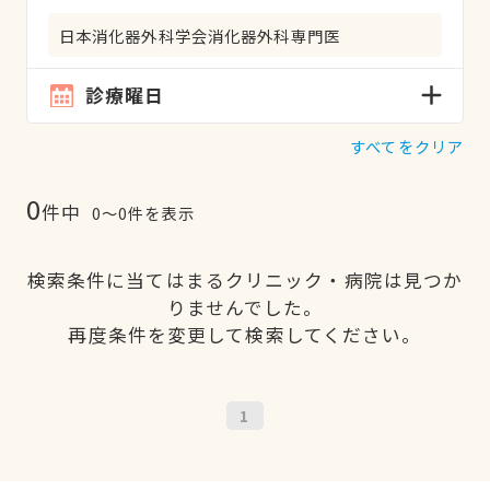
日本消化器外科学会消化器外科専門医
診療曜日
すべてをクリア
0
件中
0〜0件を表示
検索条件に当てはまるクリニック・病院は見つか
りませんでした。
再度条件を変更して検索してください。
1