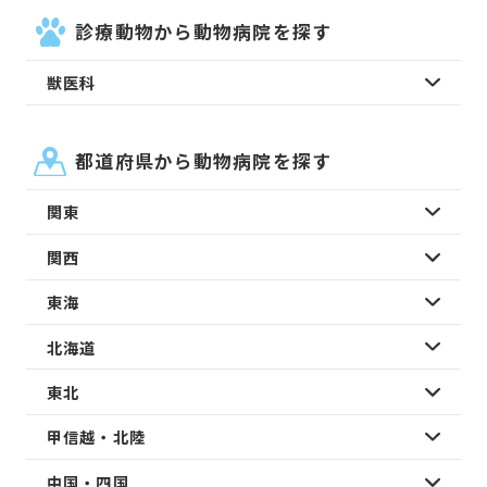
診療動物から動物病院を探す
獣医科
都道府県から動物病院を探す
関東
関西
東海
北海道
東北
甲信越・北陸
中国・四国