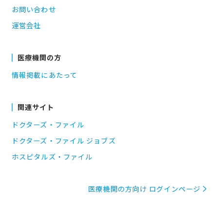
お問い合わせ
運営会社
医療機関の方
情報掲載にあたって
関連サイト
ドクターズ・ファイル
ドクターズ・ファイル ジョブズ
ホスピタルズ・ファイル
医療機関の方向け ログインページ