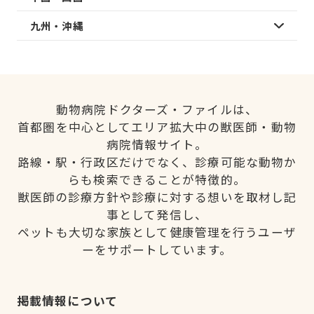
九州・沖縄
動物病院ドクターズ・ファイルは、
首都圏を中心としてエリア拡大中の獣医師・動物
病院情報サイト。
路線・駅・行政区だけでなく、診療可能な動物か
らも検索できることが特徴的。
獣医師の診療方針や診療に対する想いを取材し記
事として発信し、
ペットも大切な家族として健康管理を行うユーザ
ーをサポートしています。
掲載情報について