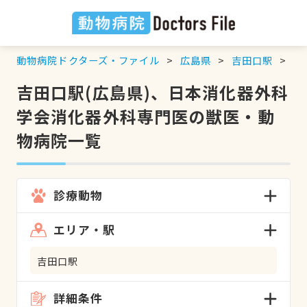
動物病院ドクターズ・ファイル
広島県
吉田口駅
日
吉田口駅(広島県)、日本消化器外科
学会消化器外科専門医の獣医・動
物病院一覧
診療動物
エリア・駅
吉田口駅
詳細条件