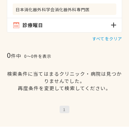
日本消化器外科学会消化器外科専門医
診療曜日
すべてをクリア
0
件中
0〜0件を表示
検索条件に当てはまるクリニック・病院は見つか
りませんでした。
再度条件を変更して検索してください。
1