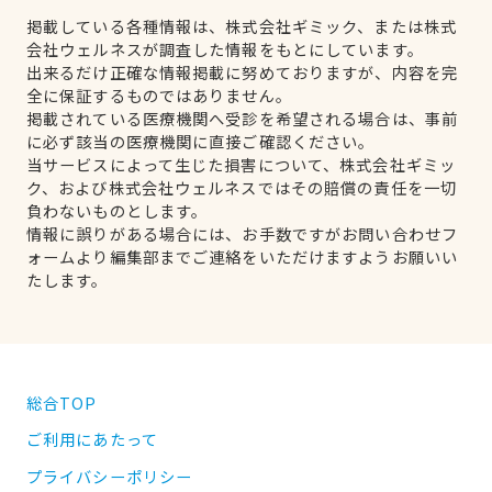
掲載している各種情報は、株式会社ギミック、または株式
会社ウェルネスが調査した情報をもとにしています。
出来るだけ正確な情報掲載に努めておりますが、内容を完
全に保証するものではありません。
掲載されている医療機関へ受診を希望される場合は、事前
に必ず該当の医療機関に直接ご確認ください。
当サービスによって生じた損害について、株式会社ギミッ
ク、および株式会社ウェルネスではその賠償の責任を一切
負わないものとします。
情報に誤りがある場合には、お手数ですがお問い合わせフ
ォームより編集部までご連絡をいただけますようお願いい
たします。
総合TOP
ご利用にあたって
プライバシーポリシー