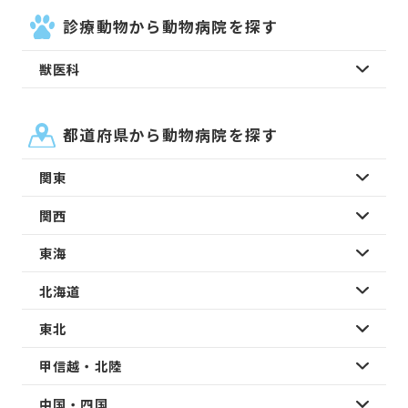
診療動物から動物病院を探す
獣医科
都道府県から動物病院を探す
関東
関西
東海
北海道
東北
甲信越・北陸
中国・四国