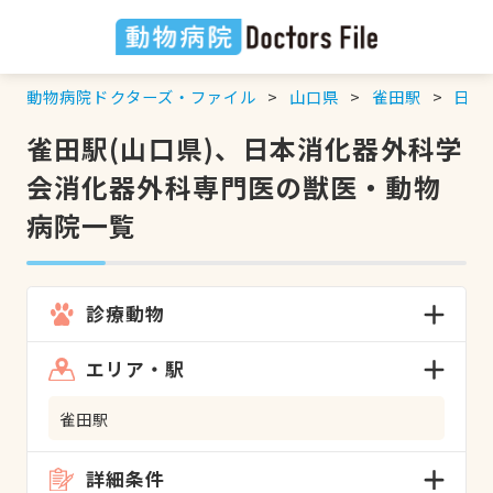
動物病院ドクターズ・ファイル
山口県
雀田駅
日本
雀田駅(山口県)、日本消化器外科学
会消化器外科専門医の獣医・動物
病院一覧
診療動物
エリア・駅
雀田駅
詳細条件