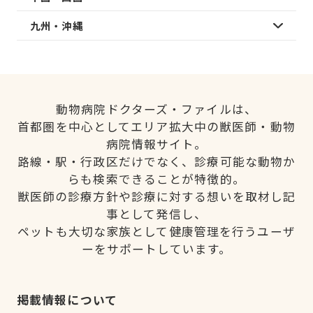
九州・沖縄
動物病院ドクターズ・ファイルは、
首都圏を中心としてエリア拡大中の獣医師・動物
病院情報サイト。
路線・駅・行政区だけでなく、診療可能な動物か
らも検索できることが特徴的。
獣医師の診療方針や診療に対する想いを取材し記
事として発信し、
ペットも大切な家族として健康管理を行うユーザ
ーをサポートしています。
掲載情報について