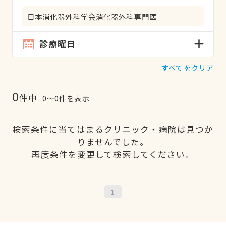
日本消化器外科学会消化器外科専門医
診療曜日
すべてをクリア
0
件中
0〜0件を表示
検索条件に当てはまるクリニック・病院は見つか
りませんでした。
再度条件を変更して検索してください。
1