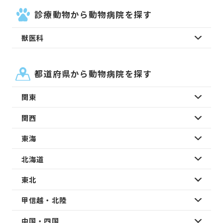
診療動物から動物病院を探す
獣医科
都道府県から動物病院を探す
関東
関西
東海
北海道
東北
甲信越・北陸
中国・四国