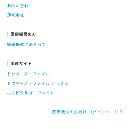
お問い合わせ
運営会社
医療機関の方
情報掲載にあたって
関連サイト
ドクターズ・ファイル
ドクターズ・ファイル ジョブズ
ホスピタルズ・ファイル
医療機関の方向け ログインページ