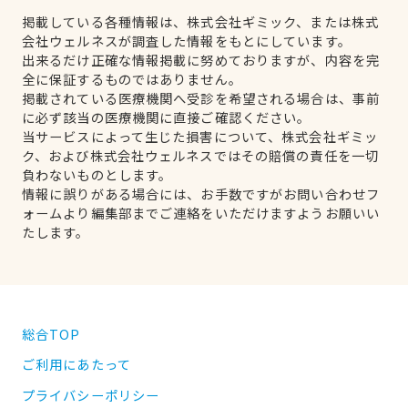
掲載している各種情報は、株式会社ギミック、または株式
会社ウェルネスが調査した情報をもとにしています。
出来るだけ正確な情報掲載に努めておりますが、内容を完
全に保証するものではありません。
掲載されている医療機関へ受診を希望される場合は、事前
に必ず該当の医療機関に直接ご確認ください。
当サービスによって生じた損害について、株式会社ギミッ
ク、および株式会社ウェルネスではその賠償の責任を一切
負わないものとします。
情報に誤りがある場合には、お手数ですがお問い合わせフ
ォームより編集部までご連絡をいただけますようお願いい
たします。
総合TOP
ご利用にあたって
プライバシーポリシー