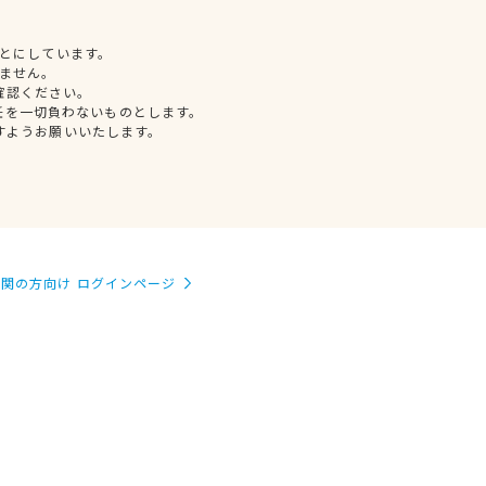
とにしています。
ません。
確認ください。
任を一切負わないものとします。
すようお願いいたします。
関の方向け ログインページ