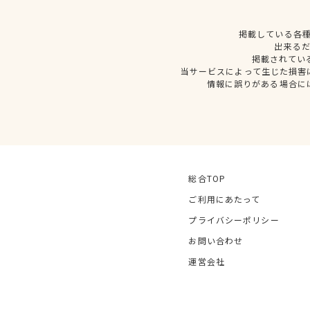
掲載している各
出来る
掲載されてい
当サービスによって生じた損害
情報に誤りがある場合に
総合TOP
ご利用にあたって
プライバシーポリシー
お問い合わせ
運営会社