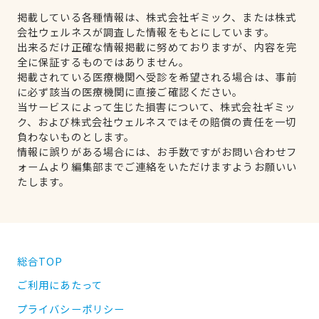
掲載している各種情報は、株式会社ギミック、または株式
会社ウェルネスが調査した情報をもとにしています。
出来るだけ正確な情報掲載に努めておりますが、内容を完
全に保証するものではありません。
掲載されている医療機関へ受診を希望される場合は、事前
に必ず該当の医療機関に直接ご確認ください。
当サービスによって生じた損害について、株式会社ギミッ
ク、および株式会社ウェルネスではその賠償の責任を一切
負わないものとします。
情報に誤りがある場合には、お手数ですがお問い合わせフ
ォームより編集部までご連絡をいただけますようお願いい
たします。
総合TOP
ご利用にあたって
プライバシーポリシー