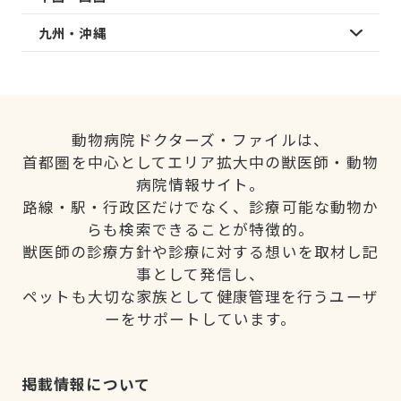
九州・沖縄
動物病院ドクターズ・ファイルは、
首都圏を中心としてエリア拡大中の獣医師・動物
病院情報サイト。
路線・駅・行政区だけでなく、診療可能な動物か
らも検索できることが特徴的。
獣医師の診療方針や診療に対する想いを取材し記
事として発信し、
ペットも大切な家族として健康管理を行うユーザ
ーをサポートしています。
掲載情報について