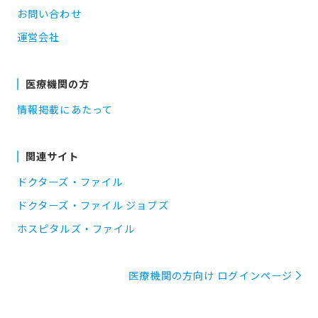
お問い合わせ
運営会社
医療機関の方
情報掲載にあたって
関連サイト
ドクターズ・ファイル
ドクターズ・ファイル ジョブズ
ホスピタルズ・ファイル
医療機関の方向け ログインページ