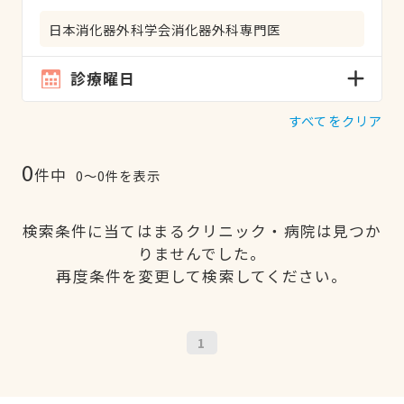
日本消化器外科学会消化器外科専門医
診療曜日
すべてをクリア
0
件中
0〜0件を表示
検索条件に当てはまるクリニック・病院は見つか
りませんでした。
再度条件を変更して検索してください。
1