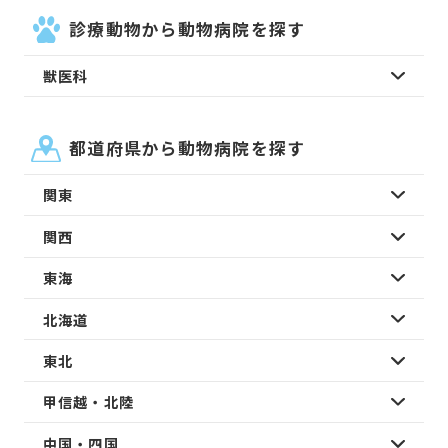
診療動物から動物病院を探す
獣医科
都道府県から動物病院を探す
関東
関西
東海
北海道
東北
甲信越・北陸
中国・四国