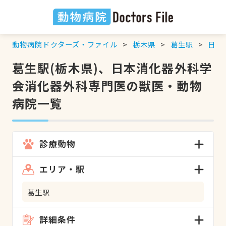
動物病院ドクターズ・ファイル
栃木県
葛生駅
日本
葛生駅(栃木県)、日本消化器外科学
会消化器外科専門医の獣医・動物
病院一覧
診療動物
エリア・駅
葛生駅
詳細条件