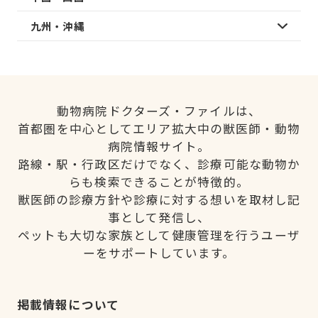
九州・沖縄
動物病院ドクターズ・ファイルは、
首都圏を中心としてエリア拡大中の獣医師・動物
病院情報サイト。
路線・駅・行政区だけでなく、診療可能な動物か
らも検索できることが特徴的。
獣医師の診療方針や診療に対する想いを取材し記
事として発信し、
ペットも大切な家族として健康管理を行うユーザ
ーをサポートしています。
掲載情報について