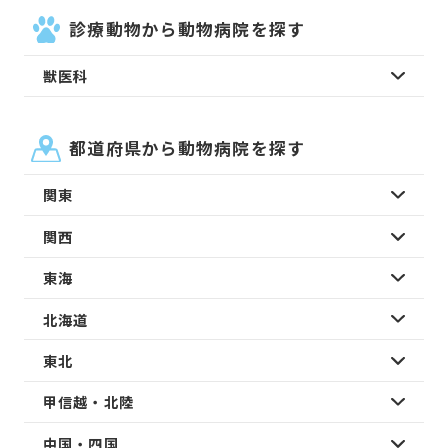
診療動物から動物病院を探す
獣医科
都道府県から動物病院を探す
関東
関西
東海
北海道
東北
甲信越・北陸
中国・四国