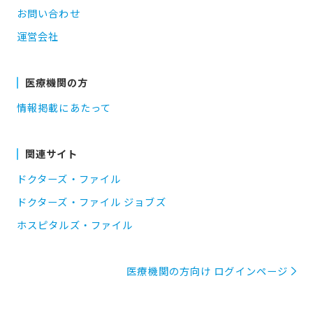
お問い合わせ
運営会社
医療機関の方
情報掲載にあたって
関連サイト
ドクターズ・ファイル
ドクターズ・ファイル ジョブズ
ホスピタルズ・ファイル
医療機関の方向け ログインページ