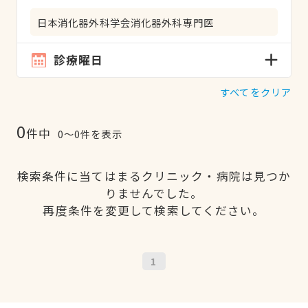
日本消化器外科学会消化器外科専門医
診療曜日
すべてをクリア
0
件中
0〜0件を表示
検索条件に当てはまるクリニック・病院は見つか
りませんでした。
再度条件を変更して検索してください。
1