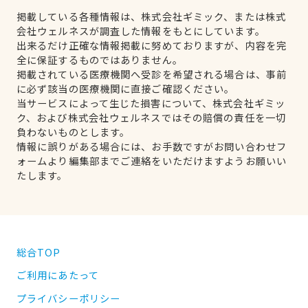
掲載している各種情報は、株式会社ギミック、または株式
会社ウェルネスが調査した情報をもとにしています。
出来るだけ正確な情報掲載に努めておりますが、内容を完
全に保証するものではありません。
掲載されている医療機関へ受診を希望される場合は、事前
に必ず該当の医療機関に直接ご確認ください。
当サービスによって生じた損害について、株式会社ギミッ
ク、および株式会社ウェルネスではその賠償の責任を一切
負わないものとします。
情報に誤りがある場合には、お手数ですがお問い合わせフ
ォームより編集部までご連絡をいただけますようお願いい
たします。
総合TOP
ご利用にあたって
プライバシーポリシー