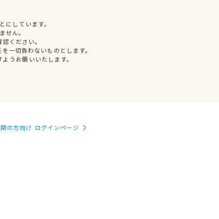
とにしています。
ません。
確認ください。
任を一切負わないものとします。
すようお願いいたします。
関の方向け ログインページ