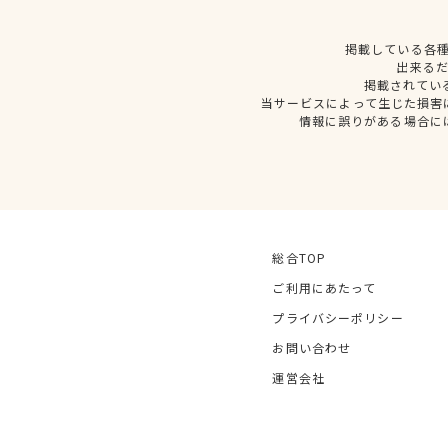
掲載している各
出来る
掲載されてい
当サービスによって生じた損害
情報に誤りがある場合に
総合TOP
ご利用にあたって
プライバシーポリシー
お問い合わせ
運営会社