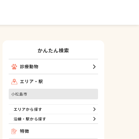
かんたん検索
診療動物
エリア・駅
小松島市
エリアから探す
沿線・駅から探す
特徴