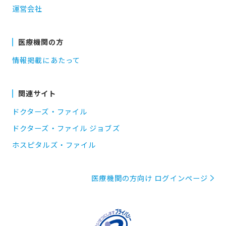
運営会社
医療機関の方
情報掲載にあたって
関連サイト
ドクターズ・ファイル
ドクターズ・ファイル ジョブズ
ホスピタルズ・ファイル
医療機関の方向け ログインページ