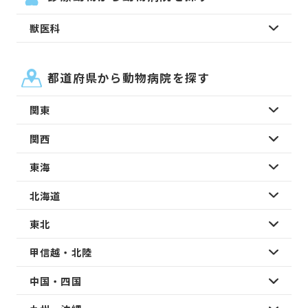
獣医科
都道府県から動物病院を探す
関東
関西
東海
北海道
東北
甲信越・北陸
中国・四国