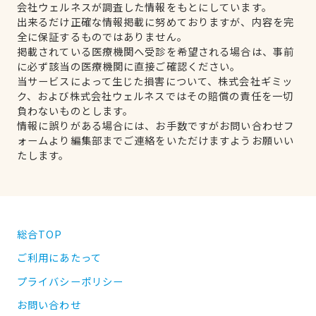
会社ウェルネスが調査した情報をもとにしています。
出来るだけ正確な情報掲載に努めておりますが、内容を完
全に保証するものではありません。
掲載されている医療機関へ受診を希望される場合は、事前
に必ず該当の医療機関に直接ご確認ください。
当サービスによって生じた損害について、株式会社ギミッ
ク、および株式会社ウェルネスではその賠償の責任を一切
負わないものとします。
情報に誤りがある場合には、お手数ですがお問い合わせフ
ォームより編集部までご連絡をいただけますようお願いい
たします。
総合TOP
ご利用にあたって
プライバシーポリシー
お問い合わせ