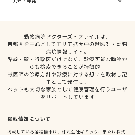
九州・沖縄
動物病院ドクターズ・ファイルは、
首都圏を中心としてエリア拡大中の獣医師・動物
病院情報サイト。
路線・駅・行政区だけでなく、診療可能な動物か
らも検索できることが特徴的。
獣医師の診療方針や診療に対する想いを取材し記
事として発信し、
ペットも大切な家族として健康管理を行うユーザ
ーをサポートしています。
掲載情報について
掲載している各種情報は、株式会社ギミック、または株式