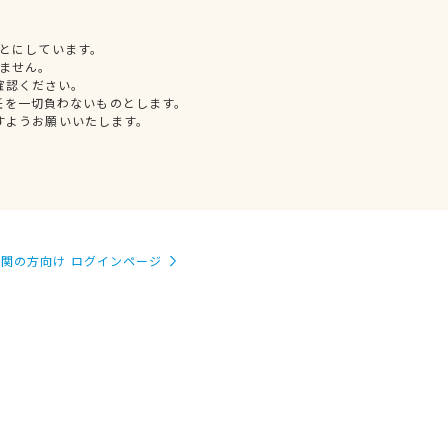
とにしています。
ません。
確認ください。
任を一切負わないものとします。
すようお願いいたします。
関の方向け ログインページ