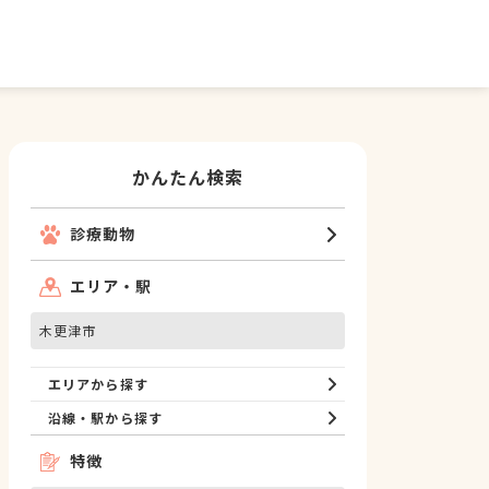
かんたん検索
診療動物
エリア・駅
木更津市
エリアから探す
沿線・駅から探す
特徴