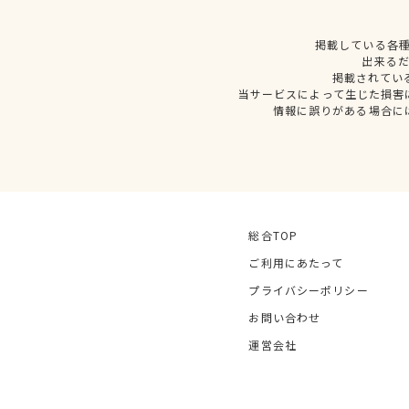
掲載している各
出来る
掲載されてい
当サービスによって生じた損害
情報に誤りがある場合に
総合TOP
ご利用にあたって
プライバシーポリシー
お問い合わせ
運営会社