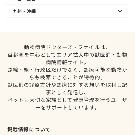
九州・沖縄
動物病院ドクターズ・ファイルは、
首都圏を中心としてエリア拡大中の獣医師・動物
病院情報サイト。
路線・駅・行政区だけでなく、診療可能な動物か
らも検索できることが特徴的。
獣医師の診療方針や診療に対する想いを取材し記
事として発信し、
ペットも大切な家族として健康管理を行うユーザ
ーをサポートしています。
掲載情報について