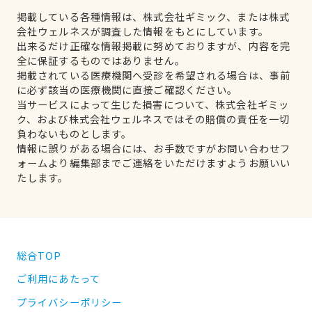
掲載している各種情報は、株式会社ギミック、または株式
会社ウェルネスが調査した情報をもとにしています。
出来るだけ正確な情報掲載に努めておりますが、内容を完
全に保証するものではありません。
掲載されている医療機関へ受診を希望される場合は、事前
に必ず該当の医療機関に直接ご確認ください。
当サービスによって生じた損害について、株式会社ギミッ
ク、および株式会社ウェルネスではその賠償の責任を一切
負わないものとします。
情報に誤りがある場合には、お手数ですがお問い合わせフ
ォームより編集部までご連絡をいただけますようお願いい
たします。
総合TOP
ご利用にあたって
プライバシーポリシー