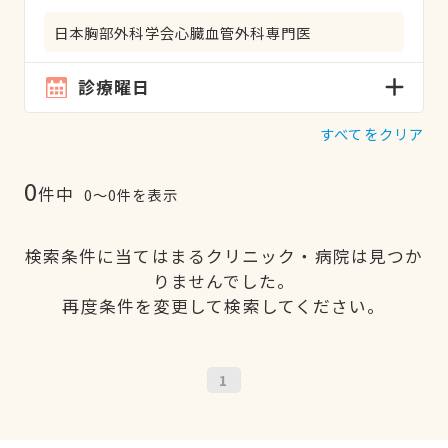
日本胸部外科学会心臓血管外科専門医
診療曜日
すべてをクリア
0
件中
0〜0件を表示
検索条件に当てはまるクリニック・病院は見つか
りませんでした。
再度条件を変更して検索してください。
1