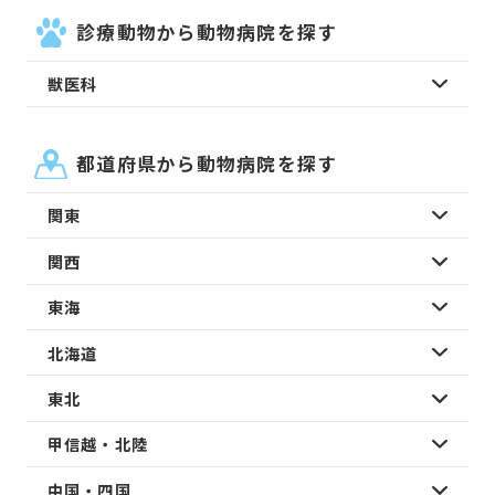
診療動物から動物病院を探す
獣医科
都道府県から動物病院を探す
関東
関西
東海
北海道
東北
甲信越・北陸
中国・四国