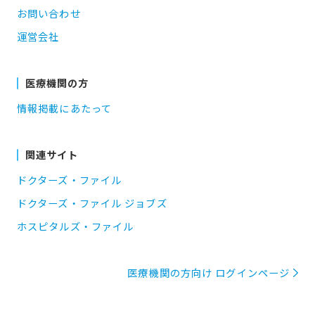
お問い合わせ
運営会社
医療機関の方
情報掲載にあたって
関連サイト
ドクターズ・ファイル
ドクターズ・ファイル ジョブズ
ホスピタルズ・ファイル
医療機関の方向け ログインページ