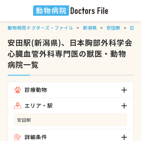
動物病院ドクターズ・ファイル
新潟県
安田駅
日本
安田駅(新潟県)、日本胸部外科学会
心臓血管外科専門医の獣医・動物
病院一覧
診療動物
エリア・駅
安田駅
詳細条件