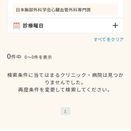
日本胸部外科学会心臓血管外科専門医
診療曜日
すべてをクリア
0
件中
0〜0件を表示
検索条件に当てはまるクリニック・病院は見つか
りませんでした。
再度条件を変更して検索してください。
1