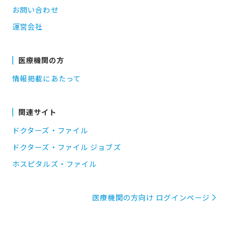
お問い合わせ
運営会社
医療機関の方
情報掲載にあたって
関連サイト
ドクターズ・ファイル
ドクターズ・ファイル ジョブズ
ホスピタルズ・ファイル
医療機関の方向け ログインページ