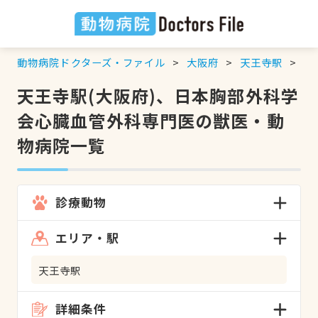
動物病院ドクターズ・ファイル
大阪府
天王寺駅
日
天王寺駅(大阪府)、日本胸部外科学
会心臓血管外科専門医の獣医・動
物病院一覧
診療動物
エリア・駅
天王寺駅
詳細条件