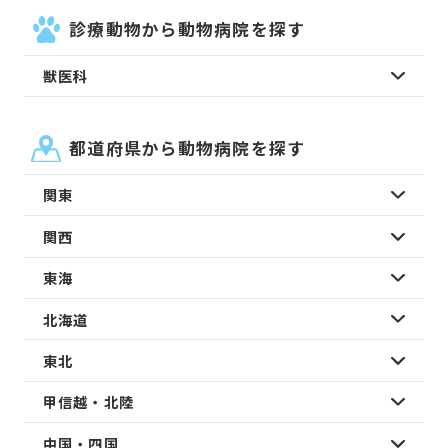
診療動物から動物病院を探す
獣医科
都道府県から動物病院を探す
関東
関西
東海
北海道
東北
甲信越・北陸
中国・四国