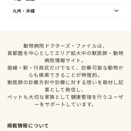
九州・沖縄
動物病院ドクターズ・ファイルは、
首都圏を中心としてエリア拡大中の獣医師・動物
病院情報サイト。
路線・駅・行政区だけでなく、診療可能な動物か
らも検索できることが特徴的。
獣医師の診療方針や診療に対する想いを取材し記
事として発信し、
ペットも大切な家族として健康管理を行うユーザ
ーをサポートしています。
掲載情報について