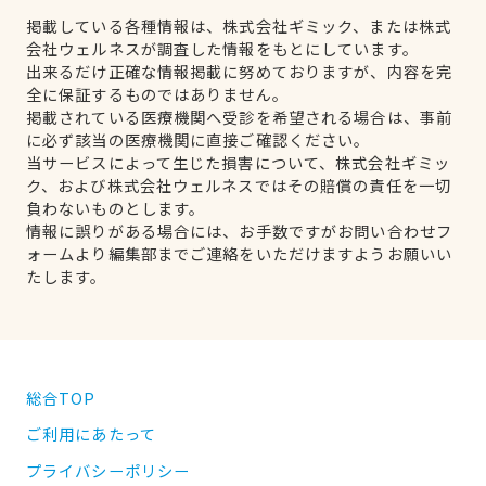
掲載している各種情報は、株式会社ギミック、または株式
会社ウェルネスが調査した情報をもとにしています。
出来るだけ正確な情報掲載に努めておりますが、内容を完
全に保証するものではありません。
掲載されている医療機関へ受診を希望される場合は、事前
に必ず該当の医療機関に直接ご確認ください。
当サービスによって生じた損害について、株式会社ギミッ
ク、および株式会社ウェルネスではその賠償の責任を一切
負わないものとします。
情報に誤りがある場合には、お手数ですがお問い合わせフ
ォームより編集部までご連絡をいただけますようお願いい
たします。
総合TOP
ご利用にあたって
プライバシーポリシー