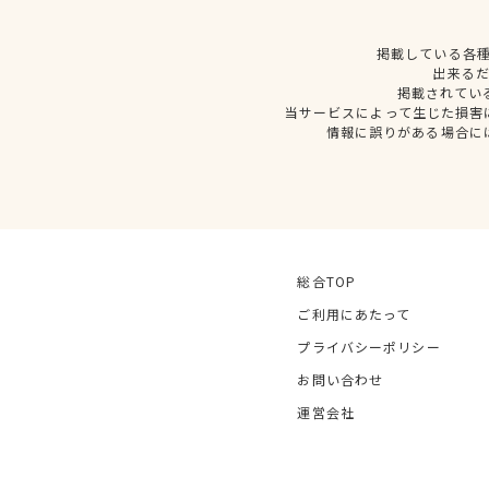
掲載している各
出来る
掲載されてい
当サービスによって生じた損害
情報に誤りがある場合に
総合TOP
ご利用にあたって
プライバシーポリシー
お問い合わせ
運営会社