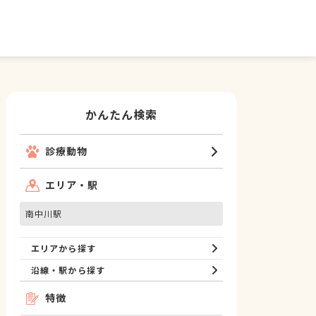
かんたん検索
診療動物
エリア・駅
南中川駅
エリアから探す
沿線・駅から探す
特徴