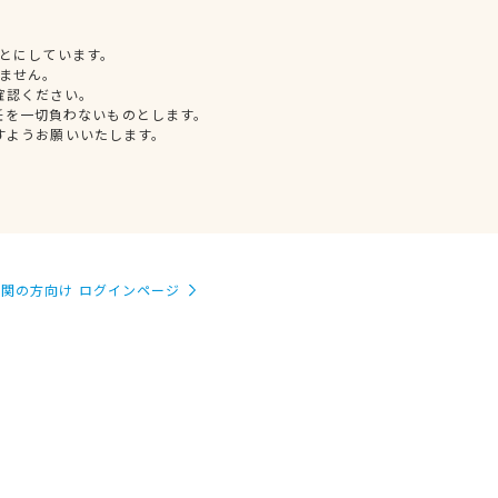
とにしています。
ません。
確認ください。
任を一切負わないものとします。
すようお願いいたします。
関の方向け ログインページ