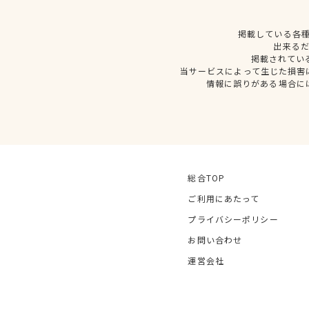
掲載している各
出来る
掲載されてい
当サービスによって生じた損害
情報に誤りがある場合に
総合TOP
ご利用にあたって
プライバシーポリシー
お問い合わせ
運営会社