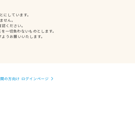
とにしています。
ません。
確認ください。
任を一切負わないものとします。
すようお願いいたします。
関の方向け ログインページ