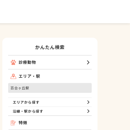
かんたん検索
診療動物
エリア・駅
百合ヶ丘駅
エリアから探す
沿線・駅から探す
特徴