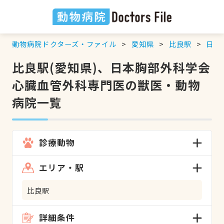
動物病院ドクターズ・ファイル
愛知県
比良駅
日本
比良駅(愛知県)、日本胸部外科学会
心臓血管外科専門医の獣医・動物
病院一覧
診療動物
エリア・駅
比良駅
詳細条件