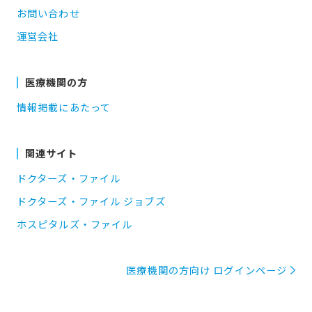
お問い合わせ
運営会社
医療機関の方
情報掲載にあたって
関連サイト
ドクターズ・ファイル
ドクターズ・ファイル ジョブズ
ホスピタルズ・ファイル
医療機関の方向け ログインページ