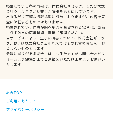
掲載している各種情報は、株式会社ギミック、または株式
会社ウェルネスが調査した情報をもとにしています。
出来るだけ正確な情報掲載に努めておりますが、内容を完
全に保証するものではありません。
掲載されている医療機関へ受診を希望される場合は、事前
に必ず該当の医療機関に直接ご確認ください。
当サービスによって生じた損害について、株式会社ギミッ
ク、および株式会社ウェルネスではその賠償の責任を一切
負わないものとします。
情報に誤りがある場合には、お手数ですがお問い合わせフ
ォームより編集部までご連絡をいただけますようお願いい
たします。
総合TOP
ご利用にあたって
プライバシーポリシー