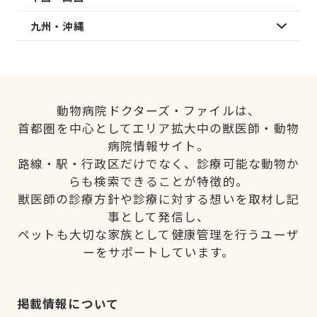
九州・沖縄
動物病院ドクターズ・ファイルは、
首都圏を中心としてエリア拡大中の獣医師・動物
病院情報サイト。
路線・駅・行政区だけでなく、診療可能な動物か
らも検索できることが特徴的。
獣医師の診療方針や診療に対する想いを取材し記
事として発信し、
ペットも大切な家族として健康管理を行うユーザ
ーをサポートしています。
掲載情報について