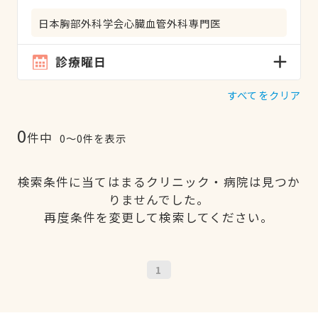
日本胸部外科学会心臓血管外科専門医
診療曜日
すべてをクリア
0
件中
0〜0件を表示
検索条件に当てはまるクリニック・病院は見つか
りませんでした。
再度条件を変更して検索してください。
1