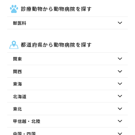
診療動物から動物病院を探す
獣医科
都道府県から動物病院を探す
関東
関西
東海
北海道
東北
甲信越・北陸
中国・四国