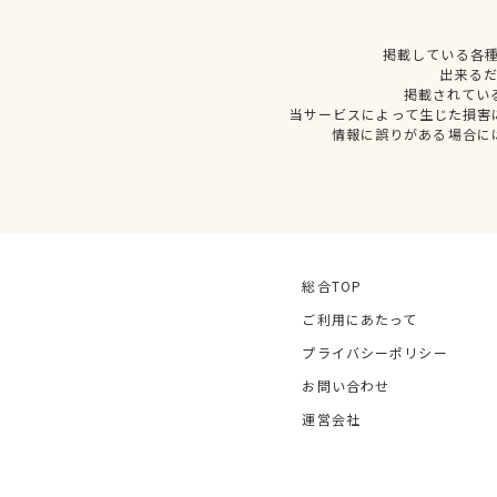
掲載している各
出来る
掲載されてい
当サービスによって生じた損害
情報に誤りがある場合に
総合TOP
ご利用にあたって
プライバシーポリシー
お問い合わせ
運営会社