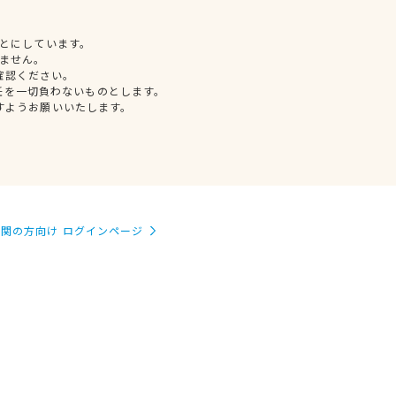
とにしています。
ません。
確認ください。
任を一切負わないものとします。
すようお願いいたします。
関の方向け ログインページ