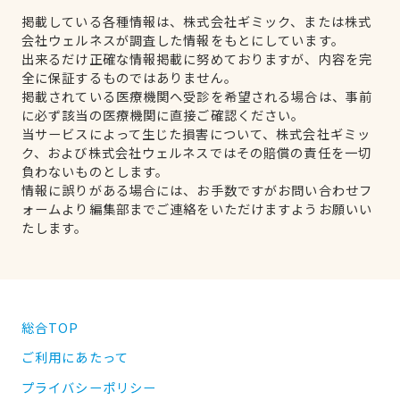
掲載している各種情報は、株式会社ギミック、または株式
会社ウェルネスが調査した情報をもとにしています。
出来るだけ正確な情報掲載に努めておりますが、内容を完
全に保証するものではありません。
掲載されている医療機関へ受診を希望される場合は、事前
に必ず該当の医療機関に直接ご確認ください。
当サービスによって生じた損害について、株式会社ギミッ
ク、および株式会社ウェルネスではその賠償の責任を一切
負わないものとします。
情報に誤りがある場合には、お手数ですがお問い合わせフ
ォームより編集部までご連絡をいただけますようお願いい
たします。
総合TOP
ご利用にあたって
プライバシーポリシー