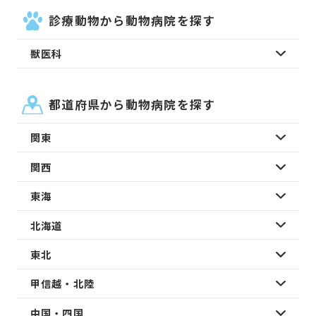
診療動物から動物病院を探す
獣医科
都道府県から動物病院を探す
関東
関西
東海
北海道
東北
甲信越・北陸
中国・四国