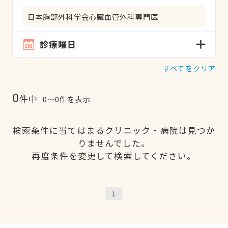
日本胸部外科学会心臓血管外科専門医
診療曜日
すべてをクリア
0
件中
0〜0件を表示
検索条件に当てはまるクリニック・病院は見つか
りませんでした。
再度条件を変更して検索してください。
1