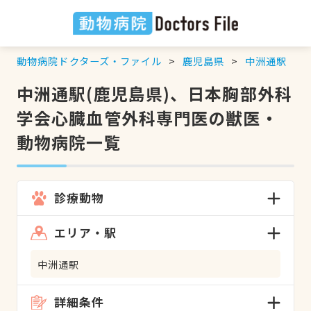
動物病院ドクターズ・ファイル
鹿児島県
中洲通駅
中洲通駅(鹿児島県)、日本胸部外科
学会心臓血管外科専門医の獣医・
動物病院一覧
診療動物
エリア・駅
中洲通駅
詳細条件