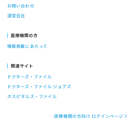
お問い合わせ
運営会社
医療機関の方
情報掲載にあたって
関連サイト
ドクターズ・ファイル
ドクターズ・ファイル ジョブズ
ホスピタルズ・ファイル
医療機関の方向け ログインページ