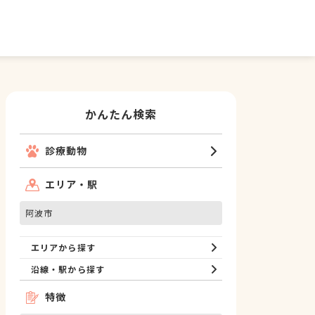
かんたん検索
診療動物
エリア・駅
阿波市
エリアから探す
沿線・駅から探す
特徴