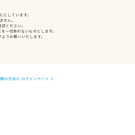
とにしています。
ません。
確認ください。
任を一切負わないものとします。
すようお願いいたします。
関の方向け ログインページ