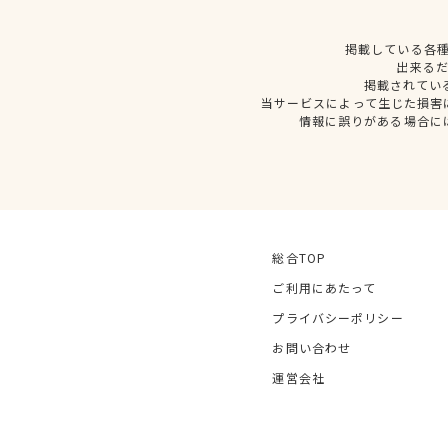
掲載している各
出来る
掲載されてい
当サービスによって生じた損害
情報に誤りがある場合に
総合TOP
ご利用にあたって
プライバシーポリシー
お問い合わせ
運営会社