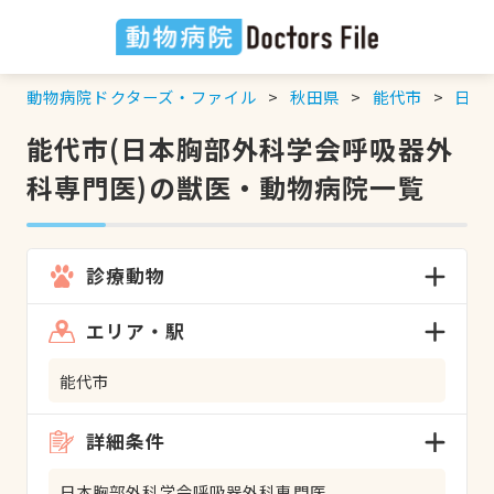
動物病院ドクターズ・ファイル
秋田県
能代市
日本
能代市(日本胸部外科学会呼吸器外
科専門医)の獣医・動物病院一覧
診療動物
エリア・駅
能代市
詳細条件
日本胸部外科学会呼吸器外科専門医