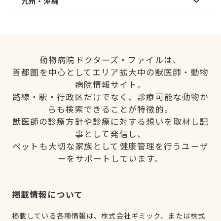
九州・沖縄
動物病院ドクターズ・ファイルは、
首都圏を中心としてエリア拡大中の獣医師・動物
病院情報サイト。
路線・駅・行政区だけでなく、診療可能な動物か
らも検索できることが特徴的。
獣医師の診療方針や診療に対する想いを取材し記
事として発信し、
ペットも大切な家族として健康管理を行うユーザ
ーをサポートしています。
掲載情報について
掲載している各種情報は、株式会社ギミック、または株式