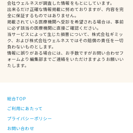
会社ウェルネスが調査した情報をもとにしています。
出来るだけ正確な情報掲載に努めておりますが、内容を完
全に保証するものではありません。
掲載されている医療機関へ受診を希望される場合は、事前
に必ず該当の医療機関に直接ご確認ください。
当サービスによって生じた損害について、株式会社ギミッ
ク、および株式会社ウェルネスではその賠償の責任を一切
負わないものとします。
情報に誤りがある場合には、お手数ですがお問い合わせフ
ォームより編集部までご連絡をいただけますようお願いい
たします。
総合TOP
ご利用にあたって
プライバシーポリシー
お問い合わせ