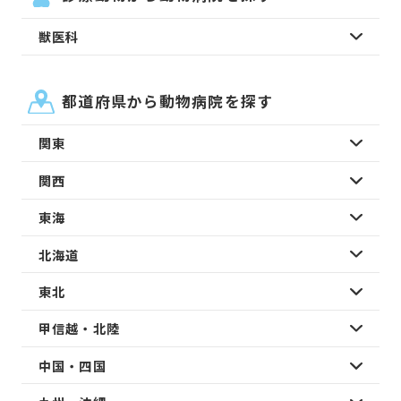
獣医科
都道府県から動物病院を探す
関東
関西
東海
北海道
東北
甲信越・北陸
中国・四国