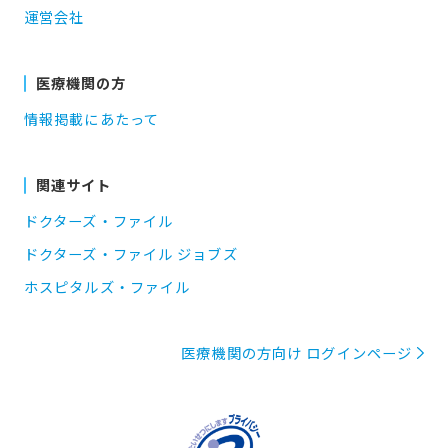
運営会社
医療機関の方
情報掲載にあたって
関連サイト
ドクターズ・ファイル
ドクターズ・ファイル ジョブズ
ホスピタルズ・ファイル
医療機関の方向け ログインページ