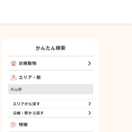
かんたん検索
診療動物
エリア・駅
米山駅
エリアから探す
沿線・駅から探す
特徴