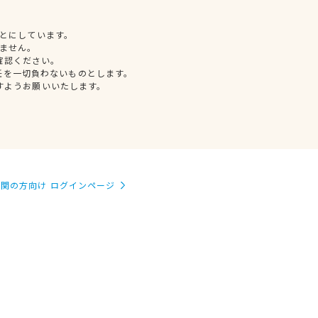
とにしています。
ません。
確認ください。
任を一切負わないものとします。
すようお願いいたします。
関の方向け ログインページ