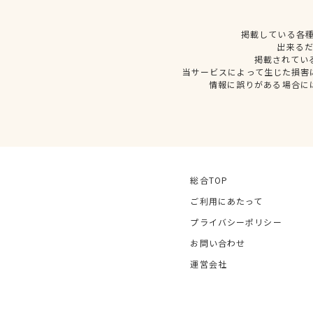
掲載している各
出来る
掲載されてい
当サービスによって生じた損害
情報に誤りがある場合に
総合TOP
ご利用にあたって
プライバシーポリシー
お問い合わせ
運営会社