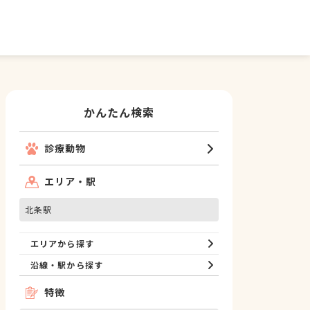
かんたん検索
診療動物
エリア・駅
北条駅
エリアから探す
沿線・駅から探す
特徴