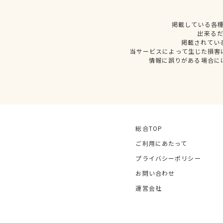
掲載している各
出来る
掲載されてい
当サービスによって生じた損害
情報に誤りがある場合に
総合TOP
ご利用にあたって
プライバシーポリシー
お問い合わせ
運営会社