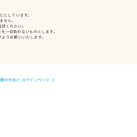
とにしています。
ません。
確認ください。
任を一切負わないものとします。
すようお願いいたします。
関の方向け ログインページ