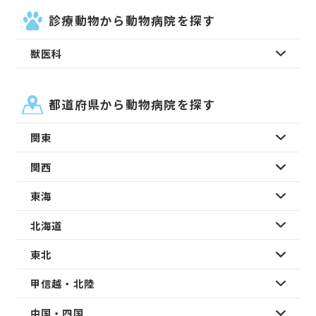
診療動物から動物病院を探す
獣医科
都道府県から動物病院を探す
関東
関西
東海
北海道
東北
甲信越・北陸
中国・四国