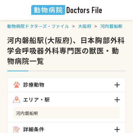
動物病院ドクターズ・ファイル
大阪府
河内磐船駅
河内磐船駅(大阪府)、日本胸部外科
学会呼吸器外科専門医の獣医・動
物病院一覧
診療動物
エリア・駅
河内磐船駅
詳細条件