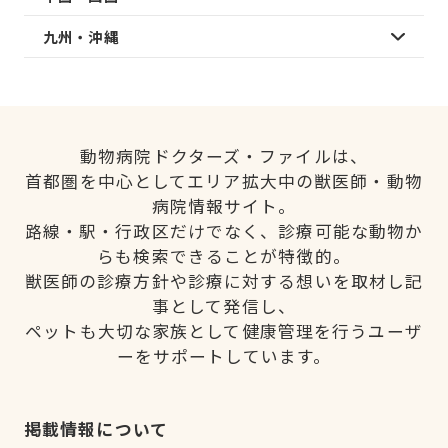
九州・沖縄
動物病院ドクターズ・ファイルは、
首都圏を中心としてエリア拡大中の獣医師・動物
病院情報サイト。
路線・駅・行政区だけでなく、診療可能な動物か
らも検索できることが特徴的。
獣医師の診療方針や診療に対する想いを取材し記
事として発信し、
ペットも大切な家族として健康管理を行うユーザ
ーをサポートしています。
掲載情報について