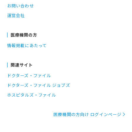
お問い合わせ
運営会社
医療機関の方
情報掲載にあたって
関連サイト
ドクターズ・ファイル
ドクターズ・ファイル ジョブズ
ホスピタルズ・ファイル
医療機関の方向け ログインページ