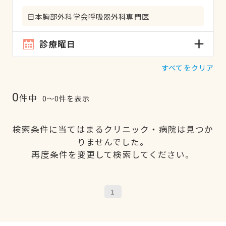
日本胸部外科学会呼吸器外科専門医
診療曜日
すべてをクリア
0
件中
0〜0件を表示
検索条件に当てはまるクリニック・病院は見つか
りませんでした。
再度条件を変更して検索してください。
1