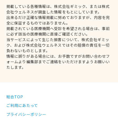
掲載している各種情報は、株式会社ギミック、または株式
会社ウェルネスが調査した情報をもとにしています。
出来るだけ正確な情報掲載に努めておりますが、内容を完
全に保証するものではありません。
掲載されている医療機関へ受診を希望される場合は、事前
に必ず該当の医療機関に直接ご確認ください。
当サービスによって生じた損害について、株式会社ギミッ
ク、および株式会社ウェルネスではその賠償の責任を一切
負わないものとします。
情報に誤りがある場合には、お手数ですがお問い合わせフ
ォームより編集部までご連絡をいただけますようお願いい
たします。
総合TOP
ご利用にあたって
プライバシーポリシー