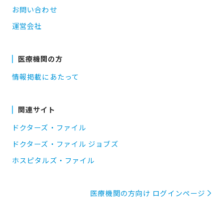
お問い合わせ
運営会社
医療機関の方
情報掲載にあたって
関連サイト
ドクターズ・ファイル
ドクターズ・ファイル ジョブズ
ホスピタルズ・ファイル
医療機関の方向け ログインページ