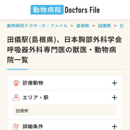
動物病院ドクターズ・ファイル
島根県
田儀駅
日本
田儀駅(島根県)、日本胸部外科学会
呼吸器外科専門医の獣医・動物病
院一覧
診療動物
エリア・駅
田儀駅
詳細条件