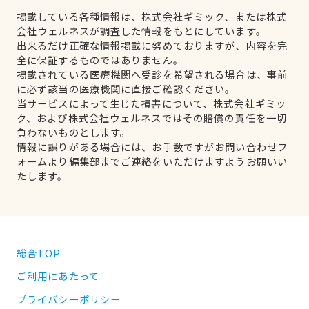
掲載している各種情報は、株式会社ギミック、または株式
会社ウェルネスが調査した情報をもとにしています。
出来るだけ正確な情報掲載に努めておりますが、内容を完
全に保証するものではありません。
掲載されている医療機関へ受診を希望される場合は、事前
に必ず該当の医療機関に直接ご確認ください。
当サービスによって生じた損害について、株式会社ギミッ
ク、および株式会社ウェルネスではその賠償の責任を一切
負わないものとします。
情報に誤りがある場合には、お手数ですがお問い合わせフ
ォームより編集部までご連絡をいただけますようお願いい
たします。
総合TOP
ご利用にあたって
プライバシーポリシー