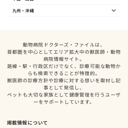
九州・沖縄
動物病院ドクターズ・ファイルは、
首都圏を中心としてエリア拡大中の獣医師・動物
病院情報サイト。
路線・駅・行政区だけでなく、診療可能な動物か
らも検索できることが特徴的。
獣医師の診療方針や診療に対する想いを取材し記
事として発信し、
ペットも大切な家族として健康管理を行うユーザ
ーをサポートしています。
掲載情報について