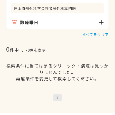
日本胸部外科学会呼吸器外科専門医
診療曜日
すべてをクリア
0
件中
0〜0件を表示
検索条件に当てはまるクリニック・病院は見つか
りませんでした。
再度条件を変更して検索してください。
1