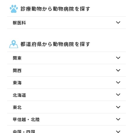
診療動物から動物病院を探す
獣医科
都道府県から動物病院を探す
関東
関西
東海
北海道
東北
甲信越・北陸
中国・四国