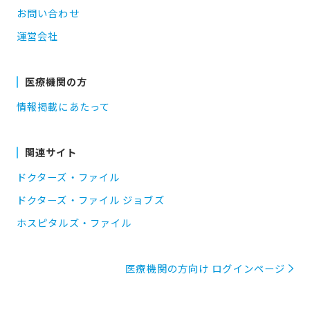
お問い合わせ
運営会社
医療機関の方
情報掲載にあたって
関連サイト
ドクターズ・ファイル
ドクターズ・ファイル ジョブズ
ホスピタルズ・ファイル
医療機関の方向け ログインページ