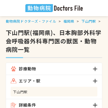
動物病院ドクターズ・ファイル
福岡県
下山門駅
日
下山門駅(福岡県)、日本胸部外科学
会呼吸器外科専門医の獣医・動物
病院一覧
診療動物
エリア・駅
下山門駅
詳細条件