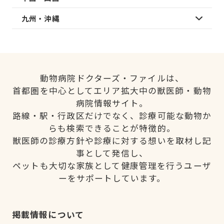
九州・沖縄
動物病院ドクターズ・ファイルは、
首都圏を中心としてエリア拡大中の獣医師・動物
病院情報サイト。
路線・駅・行政区だけでなく、診療可能な動物か
らも検索できることが特徴的。
獣医師の診療方針や診療に対する想いを取材し記
事として発信し、
ペットも大切な家族として健康管理を行うユーザ
ーをサポートしています。
掲載情報について