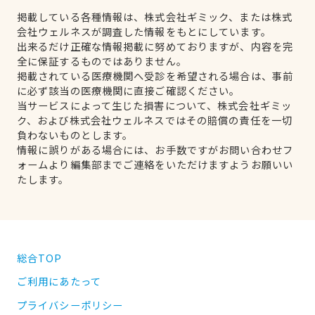
掲載している各種情報は、株式会社ギミック、または株式
会社ウェルネスが調査した情報をもとにしています。
出来るだけ正確な情報掲載に努めておりますが、内容を完
全に保証するものではありません。
掲載されている医療機関へ受診を希望される場合は、事前
に必ず該当の医療機関に直接ご確認ください。
当サービスによって生じた損害について、株式会社ギミッ
ク、および株式会社ウェルネスではその賠償の責任を一切
負わないものとします。
情報に誤りがある場合には、お手数ですがお問い合わせフ
ォームより編集部までご連絡をいただけますようお願いい
たします。
総合TOP
ご利用にあたって
プライバシーポリシー