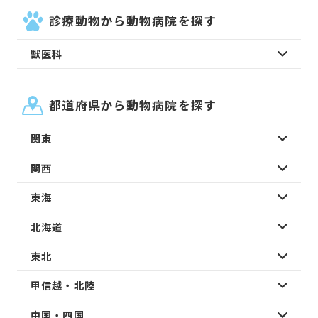
診療動物から動物病院を探す
獣医科
都道府県から動物病院を探す
関東
関西
東海
北海道
東北
甲信越・北陸
中国・四国