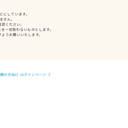
とにしています。
ません。
確認ください。
任を一切負わないものとします。
すようお願いいたします。
関の方向け ログインページ