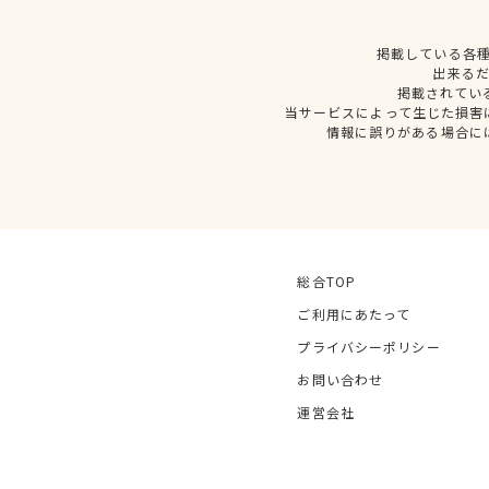
掲載している各
出来る
掲載されてい
当サービスによって生じた損害
情報に誤りがある場合に
総合TOP
ご利用にあたって
プライバシーポリシー
お問い合わせ
運営会社