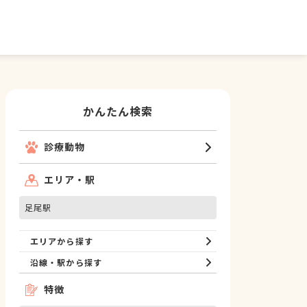
かんたん検索
診療動物
エリア・駅
足尾駅
エリアから探す
沿線・駅から探す
特徴