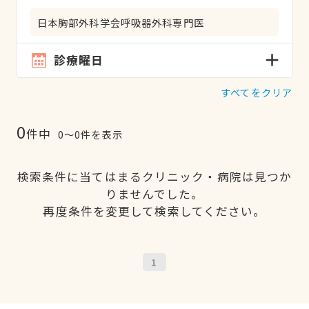
日本胸部外科学会呼吸器外科専門医
診療曜日
すべてをクリア
0
件中
0〜0件を表示
検索条件に当てはまるクリニック・病院は見つか
りませんでした。
再度条件を変更して検索してください。
1