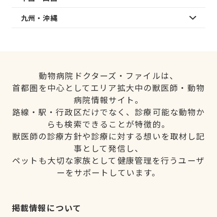
九州・沖縄
動物病院ドクターズ・ファイルは、
首都圏を中心としてエリア拡大中の獣医師・動物
病院情報サイト。
路線・駅・行政区だけでなく、診療可能な動物か
らも検索できることが特徴的。
獣医師の診療方針や診療に対する想いを取材し記
事として発信し、
ペットも大切な家族として健康管理を行うユーザ
ーをサポートしています。
掲載情報について