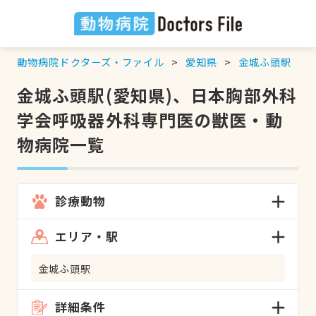
動物病院ドクターズ・ファイル
愛知県
金城ふ頭駅
金城ふ頭駅(愛知県)、日本胸部外科
学会呼吸器外科専門医の獣医・動
物病院一覧
診療動物
エリア・駅
金城ふ頭駅
詳細条件