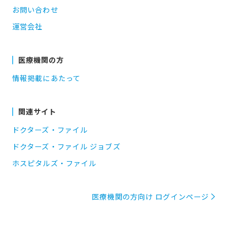
お問い合わせ
運営会社
医療機関の方
情報掲載にあたって
関連サイト
ドクターズ・ファイル
ドクターズ・ファイル ジョブズ
ホスピタルズ・ファイル
医療機関の方向け ログインページ