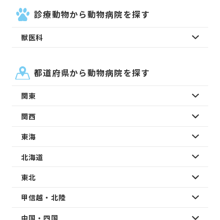
診療動物から動物病院を探す
獣医科
都道府県から動物病院を探す
関東
関西
東海
北海道
東北
甲信越・北陸
中国・四国