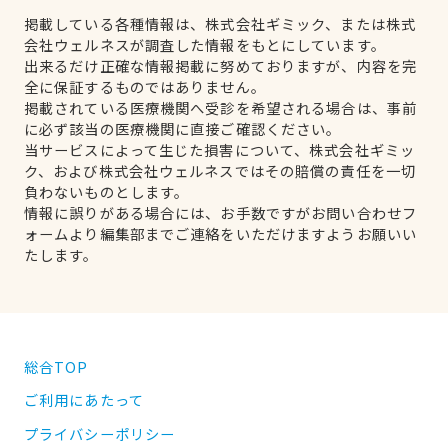
掲載している各種情報は、株式会社ギミック、または株式
会社ウェルネスが調査した情報をもとにしています。
出来るだけ正確な情報掲載に努めておりますが、内容を完
全に保証するものではありません。
掲載されている医療機関へ受診を希望される場合は、事前
に必ず該当の医療機関に直接ご確認ください。
当サービスによって生じた損害について、株式会社ギミッ
ク、および株式会社ウェルネスではその賠償の責任を一切
負わないものとします。
情報に誤りがある場合には、お手数ですがお問い合わせフ
ォームより編集部までご連絡をいただけますようお願いい
たします。
総合TOP
ご利用にあたって
プライバシーポリシー