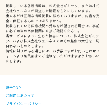
掲載している各種情報は、株式会社ギミック、または株式
会社ウェルネスが調査した情報をもとにしています。
出来るだけ正確な情報掲載に努めておりますが、内容を完
全に保証するものではありません。
掲載されている医療機関へ受診を希望される場合は、事前
に必ず該当の医療機関に直接ご確認ください。
当サービスによって生じた損害について、株式会社ギミッ
ク、および株式会社ウェルネスではその賠償の責任を一切
負わないものとします。
情報に誤りがある場合には、お手数ですがお問い合わせフ
ォームより編集部までご連絡をいただけますようお願いい
たします。
総合TOP
ご利用にあたって
プライバシーポリシー