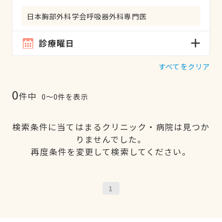
日本胸部外科学会呼吸器外科専門医
診療曜日
すべてをクリア
0
件中
0〜0件を表示
検索条件に当てはまるクリニック・病院は見つか
りませんでした。
再度条件を変更して検索してください。
1