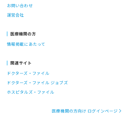
お問い合わせ
運営会社
医療機関の方
情報掲載にあたって
関連サイト
ドクターズ・ファイル
ドクターズ・ファイル ジョブズ
ホスピタルズ・ファイル
医療機関の方向け ログインページ