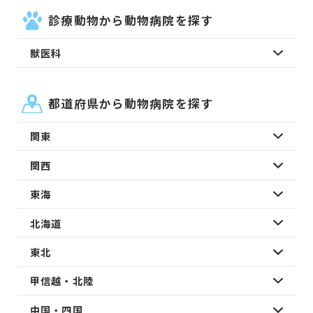
診療動物から動物病院を探す
獣医科
都道府県から動物病院を探す
関東
関西
東海
北海道
東北
甲信越・北陸
中国・四国