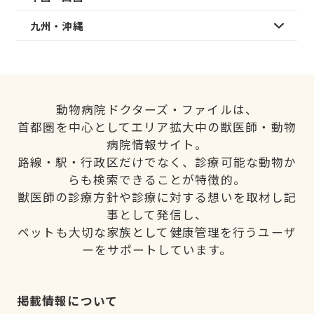
九州・沖縄
動物病院ドクターズ・ファイルは、
首都圏を中心としてエリア拡大中の獣医師・動物
病院情報サイト。
路線・駅・行政区だけでなく、診療可能な動物か
らも検索できることが特徴的。
獣医師の診療方針や診療に対する想いを取材し記
事として発信し、
ペットも大切な家族として健康管理を行うユーザ
ーをサポートしています。
掲載情報について