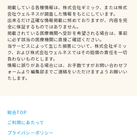
掲載している各種情報は、株式会社ギミック、または株式
会社ウェルネスが調査した情報をもとにしています。
出来るだけ正確な情報掲載に努めておりますが、内容を完
全に保証するものではありません。
掲載されている医療機関へ受診を希望される場合は、事前
に必ず該当の医療機関に直接ご確認ください。
当サービスによって生じた損害について、株式会社ギミッ
ク、および株式会社ウェルネスではその賠償の責任を一切
負わないものとします。
情報に誤りがある場合には、お手数ですがお問い合わせフ
ォームより編集部までご連絡をいただけますようお願いい
たします。
総合TOP
ご利用にあたって
プライバシーポリシー