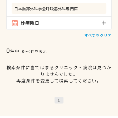
日本胸部外科学会呼吸器外科専門医
診療曜日
すべてをクリア
0
件中
0〜0件を表示
検索条件に当てはまるクリニック・病院は見つか
りませんでした。
再度条件を変更して検索してください。
1