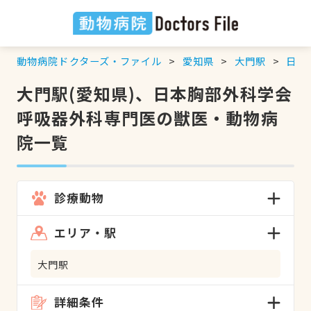
動物病院ドクターズ・ファイル
愛知県
大門駅
日本
大門駅(愛知県)、日本胸部外科学会
呼吸器外科専門医の獣医・動物病
院一覧
診療動物
エリア・駅
大門駅
詳細条件