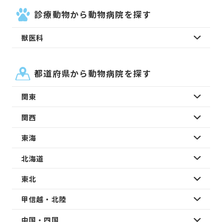
診療動物から動物病院を探す
獣医科
都道府県から動物病院を探す
関東
関西
東海
北海道
東北
甲信越・北陸
中国・四国