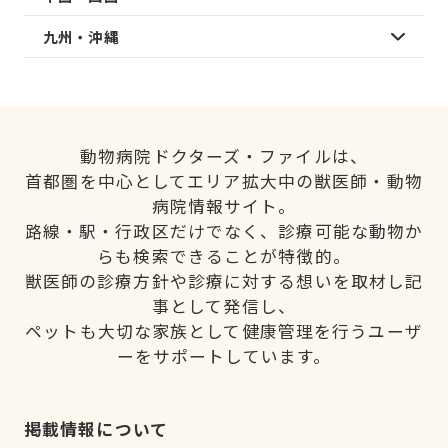
九州・沖縄
動物病院ドクターズ・ファイルは、
首都圏を中心としてエリア拡大中の獣医師・動物
病院情報サイト。
路線・駅・行政区だけでなく、診療可能な動物か
らも検索できることが特徴的。
獣医師の診療方針や診療に対する想いを取材し記
事として発信し、
ペットも大切な家族として健康管理を行うユーザ
ーをサポートしています。
掲載情報について