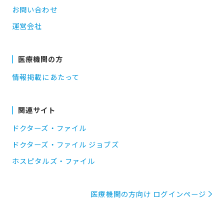
お問い合わせ
運営会社
医療機関の方
情報掲載にあたって
関連サイト
ドクターズ・ファイル
ドクターズ・ファイル ジョブズ
ホスピタルズ・ファイル
医療機関の方向け ログインページ