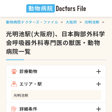
動物病院ドクターズ・ファイル
大阪府
光明池駅
日
光明池駅(大阪府)、日本胸部外科学
会呼吸器外科専門医の獣医・動物
病院一覧
診療動物
エリア・駅
光明池駅
詳細条件