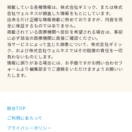
掲載している各種情報は、株式会社ギミック、または株式
会社ウェルネスが調査した情報をもとにしています。
出来るだけ正確な情報掲載に努めておりますが、内容を完
全に保証するものではありません。
掲載されている医療機関へ受診を希望される場合は、事前
に必ず該当の医療機関に直接ご確認ください。
当サービスによって生じた損害について、株式会社ギミッ
ク、および株式会社ウェルネスではその賠償の責任を一切
負わないものとします。
情報に誤りがある場合には、お手数ですがお問い合わせフ
ォームより編集部までご連絡をいただけますようお願いい
たします。
総合TOP
ご利用にあたって
プライバシーポリシー