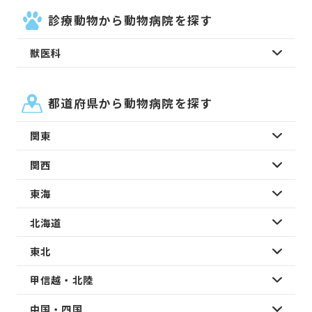
診療動物から動物病院を探す
獣医科
都道府県から動物病院を探す
関東
関西
東海
北海道
東北
甲信越・北陸
中国・四国