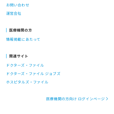
お問い合わせ
運営会社
医療機関の方
情報掲載にあたって
関連サイト
ドクターズ・ファイル
ドクターズ・ファイル ジョブズ
ホスピタルズ・ファイル
医療機関の方向け ログインページ