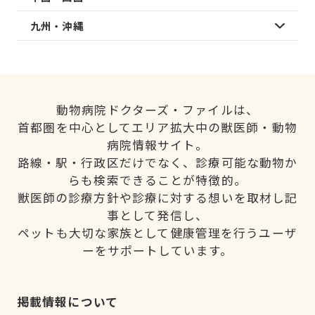
九州・沖縄
動物病院ドクターズ・ファイルは、
首都圏を中心としてエリア拡大中の獣医師・動物
病院情報サイト。
路線・駅・行政区だけでなく、診療可能な動物か
らも検索できることが特徴的。
獣医師の診療方針や診療に対する想いを取材し記
事として発信し、
ペットも大切な家族として健康管理を行うユーザ
ーをサポートしています。
掲載情報について