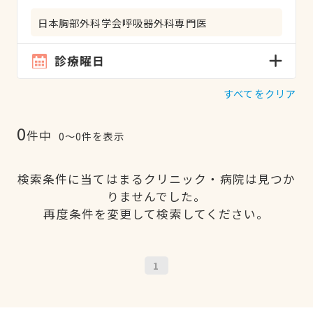
日本胸部外科学会呼吸器外科専門医
診療曜日
すべてをクリア
0
件中
0〜0件を表示
検索条件に当てはまるクリニック・病院は見つか
りませんでした。
再度条件を変更して検索してください。
1