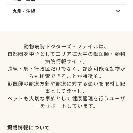
九州・沖縄
動物病院ドクターズ・ファイルは、
首都圏を中心としてエリア拡大中の獣医師・動物
病院情報サイト。
路線・駅・行政区だけでなく、診療可能な動物か
らも検索できることが特徴的。
獣医師の診療方針や診療に対する想いを取材し記
事として発信し、
ペットも大切な家族として健康管理を行うユーザ
ーをサポートしています。
掲載情報について