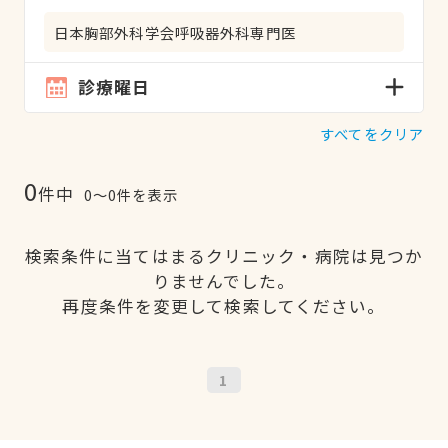
日本胸部外科学会呼吸器外科専門医
診療曜日
すべてをクリア
0
件中
0〜0件を表示
検索条件に当てはまるクリニック・病院は見つか
りませんでした。
再度条件を変更して検索してください。
1