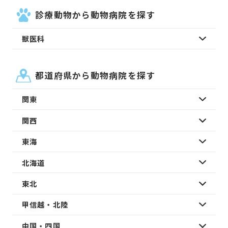
診療動物から動物病院を探す
獣医科
都道府県から動物病院を探す
関東
関西
東海
北海道
東北
甲信越・北陸
中国・四国