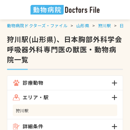
動物病院ドクターズ・ファイル
山形県
狩川駅
日本
狩川駅(山形県)、日本胸部外科学会
呼吸器外科専門医の獣医・動物病
院一覧
診療動物
エリア・駅
狩川駅
詳細条件