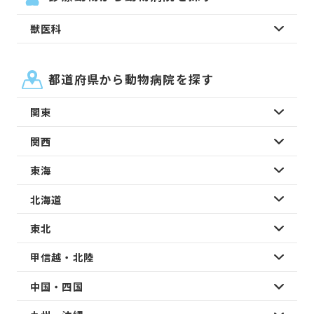
獣医科
都道府県から動物病院を探す
関東
関西
東海
北海道
東北
甲信越・北陸
中国・四国