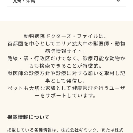
九州・沖縄
動物病院ドクターズ・ファイルは、
首都圏を中心としてエリア拡大中の獣医師・動物
病院情報サイト。
路線・駅・行政区だけでなく、診療可能な動物か
らも検索できることが特徴的。
獣医師の診療方針や診療に対する想いを取材し記
事として発信し、
ペットも大切な家族として健康管理を行うユーザ
ーをサポートしています。
掲載情報について
掲載している各種情報は、株式会社ギミック、または株式