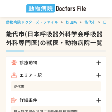
動物病院ドクターズ・ファイル
秋田県
能代市
日本
能代市(日本呼吸器外科学会呼吸器
外科専門医)の獣医・動物病院一覧
診療動物
エリア・駅
能代市
詳細条件
日本呼吸器外科学会呼吸器外科専門医