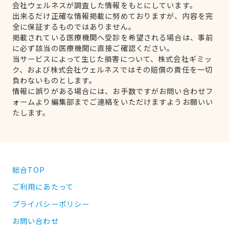
会社ウェルネスが調査した情報をもとにしています。
出来るだけ正確な情報掲載に努めておりますが、内容を完
全に保証するものではありません。
掲載されている医療機関へ受診を希望される場合は、事前
に必ず該当の医療機関に直接ご確認ください。
当サービスによって生じた損害について、株式会社ギミッ
ク、および株式会社ウェルネスではその賠償の責任を一切
負わないものとします。
情報に誤りがある場合には、お手数ですがお問い合わせフ
ォームより編集部までご連絡をいただけますようお願いい
たします。
総合TOP
ご利用にあたって
プライバシーポリシー
お問い合わせ