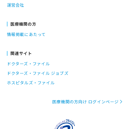
運営会社
医療機関の方
情報掲載にあたって
関連サイト
ドクターズ・ファイル
ドクターズ・ファイル ジョブズ
ホスピタルズ・ファイル
医療機関の方向け ログインページ