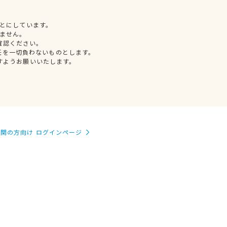
とにしています。
ません。
確認ください。
任を一切負わないものとします。
すようお願いいたします。
関の方向け ログインページ