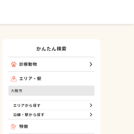
かんたん検索
診療動物
エリア・駅
大館市
エリアから探す
沿線・駅から探す
特徴