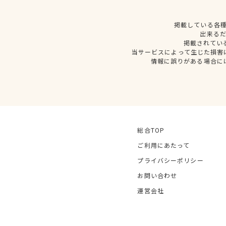
掲載している各
出来る
掲載されてい
当サービスによって生じた損害
情報に誤りがある場合に
総合TOP
ご利用にあたって
プライバシーポリシー
お問い合わせ
運営会社