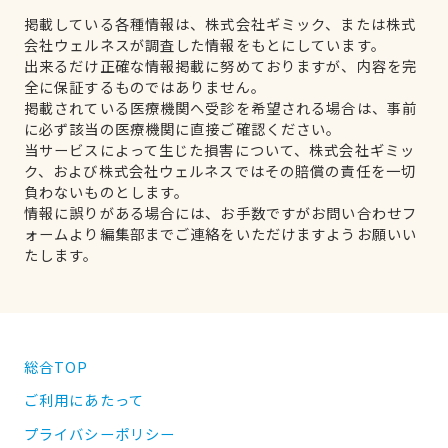
掲載している各種情報は、株式会社ギミック、または株式
会社ウェルネスが調査した情報をもとにしています。
出来るだけ正確な情報掲載に努めておりますが、内容を完
全に保証するものではありません。
掲載されている医療機関へ受診を希望される場合は、事前
に必ず該当の医療機関に直接ご確認ください。
当サービスによって生じた損害について、株式会社ギミッ
ク、および株式会社ウェルネスではその賠償の責任を一切
負わないものとします。
情報に誤りがある場合には、お手数ですがお問い合わせフ
ォームより編集部までご連絡をいただけますようお願いい
たします。
総合TOP
ご利用にあたって
プライバシーポリシー