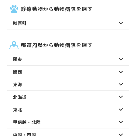
診療動物から動物病院を探す
獣医科
都道府県から動物病院を探す
関東
関西
東海
北海道
東北
甲信越・北陸
中国・四国