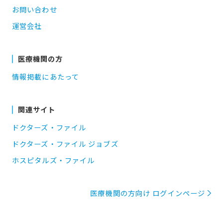
お問い合わせ
運営会社
医療機関の方
情報掲載にあたって
関連サイト
ドクターズ・ファイル
ドクターズ・ファイル ジョブズ
ホスピタルズ・ファイル
医療機関の方向け ログインページ