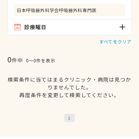
日本呼吸器外科学会呼吸器外科専門医
診療曜日
すべてをクリア
0
件中
0〜0件を表示
検索条件に当てはまるクリニック・病院は見つか
りませんでした。
再度条件を変更して検索してください。
1