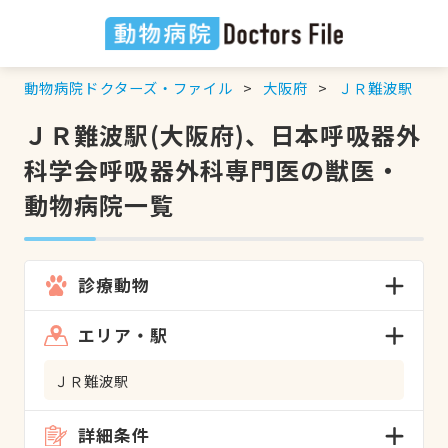
動物病院ドクターズ・ファイル
大阪府
ＪＲ難波駅
ＪＲ難波駅(大阪府)、日本呼吸器外
科学会呼吸器外科専門医の獣医・
動物病院一覧
診療動物
エリア・駅
ＪＲ難波駅
詳細条件