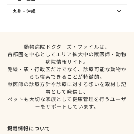
九州・沖縄
動物病院ドクターズ・ファイルは、
首都圏を中心としてエリア拡大中の獣医師・動物
病院情報サイト。
路線・駅・行政区だけでなく、診療可能な動物か
らも検索できることが特徴的。
獣医師の診療方針や診療に対する想いを取材し記
事として発信し、
ペットも大切な家族として健康管理を行うユーザ
ーをサポートしています。
掲載情報について