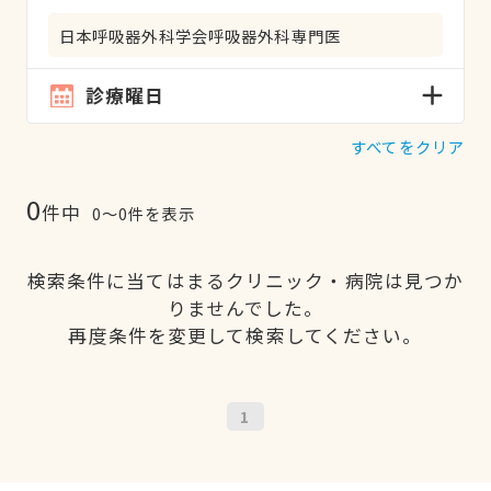
日本呼吸器外科学会呼吸器外科専門医
診療曜日
すべてをクリア
0
件中
0〜0件を表示
検索条件に当てはまるクリニック・病院は見つか
りませんでした。
再度条件を変更して検索してください。
1