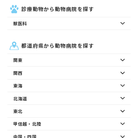
診療動物から動物病院を探す
獣医科
都道府県から動物病院を探す
関東
関西
東海
北海道
東北
甲信越・北陸
中国・四国