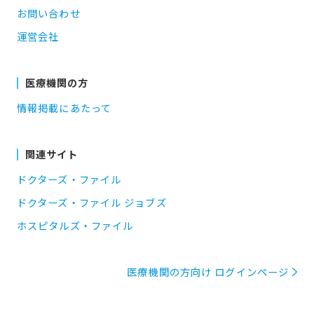
お問い合わせ
運営会社
医療機関の方
情報掲載にあたって
関連サイト
ドクターズ・ファイル
ドクターズ・ファイル ジョブズ
ホスピタルズ・ファイル
医療機関の方向け ログインページ