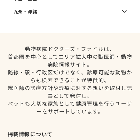
九州・沖縄
動物病院ドクターズ・ファイルは、
首都圏を中心としてエリア拡大中の獣医師・動物
病院情報サイト。
路線・駅・行政区だけでなく、診療可能な動物か
らも検索できることが特徴的。
獣医師の診療方針や診療に対する想いを取材し記
事として発信し、
ペットも大切な家族として健康管理を行うユーザ
ーをサポートしています。
掲載情報について