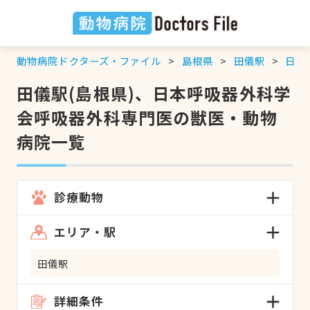
動物病院ドクターズ・ファイル
島根県
田儀駅
日本
田儀駅(島根県)、日本呼吸器外科学
会呼吸器外科専門医の獣医・動物
病院一覧
診療動物
エリア・駅
田儀駅
詳細条件