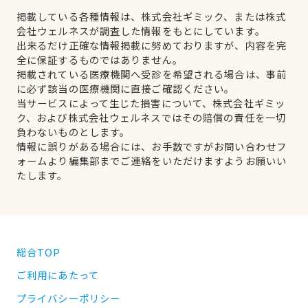
掲載している各種情報は、株式会社ギミック、または株式
会社ウェルネスが調査した情報をもとにしています。
出来るだけ正確な情報掲載に努めておりますが、内容を完
全に保証するものではありません。
掲載されている医療機関へ受診を希望される場合は、事前
に必ず該当の医療機関に直接ご確認ください。
当サービスによって生じた損害について、株式会社ギミッ
ク、および株式会社ウェルネスではその賠償の責任を一切
負わないものとします。
情報に誤りがある場合には、お手数ですがお問い合わせフ
ォームより編集部までご連絡をいただけますようお願いい
たします。
総合TOP
ご利用にあたって
プライバシーポリシー