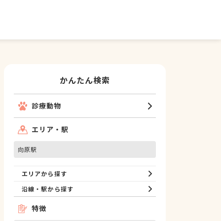
かんたん検索
診療動物
エリア・駅
向原駅
エリアから探す
沿線・駅から探す
特徴