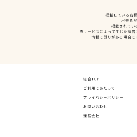
掲載している各
出来る
掲載されてい
当サービスによって生じた損害
情報に誤りがある場合に
総合TOP
ご利用にあたって
プライバシーポリシー
お問い合わせ
運営会社