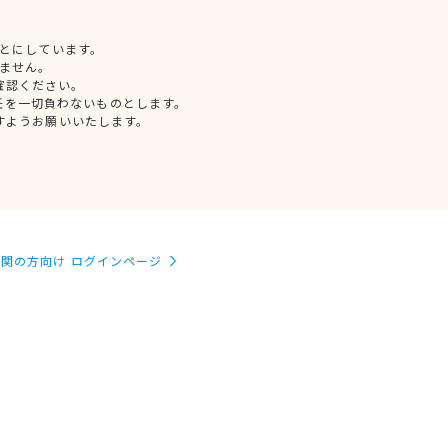
とにしています。
ません。
確認ください。
任を一切負わないものとします。
すようお願いいたします。
関の方向け ログインページ