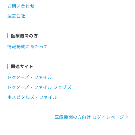
お問い合わせ
運営会社
医療機関の方
情報掲載にあたって
関連サイト
ドクターズ・ファイル
ドクターズ・ファイル ジョブズ
ホスピタルズ・ファイル
医療機関の方向け ログインページ