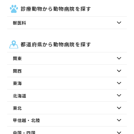
診療動物から動物病院を探す
獣医科
都道府県から動物病院を探す
関東
関西
東海
北海道
東北
甲信越・北陸
中国・四国