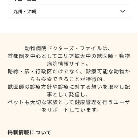
九州・沖縄
動物病院ドクターズ・ファイルは、
首都圏を中心としてエリア拡大中の獣医師・動物
病院情報サイト。
路線・駅・行政区だけでなく、診療可能な動物か
らも検索できることが特徴的。
獣医師の診療方針や診療に対する想いを取材し記
事として発信し、
ペットも大切な家族として健康管理を行うユーザ
ーをサポートしています。
掲載情報について