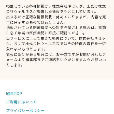
掲載している各種情報は、株式会社ギミック、または株式
会社ウェルネスが調査した情報をもとにしています。
出来るだけ正確な情報掲載に努めておりますが、内容を完
全に保証するものではありません。
掲載されている医療機関へ受診を希望される場合は、事前
に必ず該当の医療機関に直接ご確認ください。
当サービスによって生じた損害について、株式会社ギミッ
ク、および株式会社ウェルネスではその賠償の責任を一切
負わないものとします。
情報に誤りがある場合には、お手数ですがお問い合わせフ
ォームより編集部までご連絡をいただけますようお願いい
たします。
総合TOP
ご利用にあたって
プライバシーポリシー