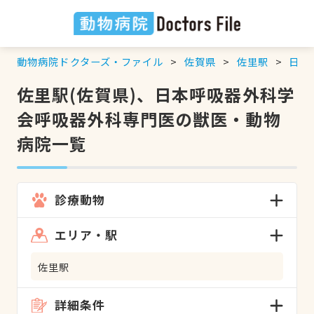
動物病院ドクターズ・ファイル
佐賀県
佐里駅
日本
佐里駅(佐賀県)、日本呼吸器外科学
会呼吸器外科専門医の獣医・動物
病院一覧
診療動物
エリア・駅
佐里駅
詳細条件