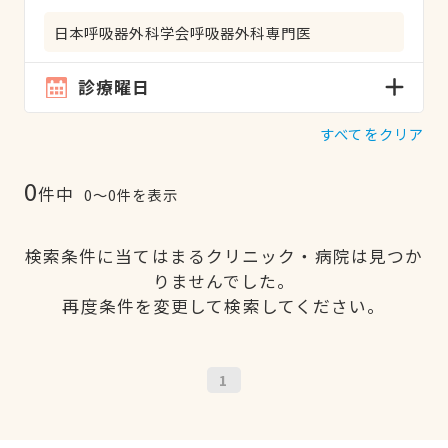
日本呼吸器外科学会呼吸器外科専門医
診療曜日
すべてをクリア
0
件中
0〜0件を表示
検索条件に当てはまるクリニック・病院は見つか
りませんでした。
再度条件を変更して検索してください。
1