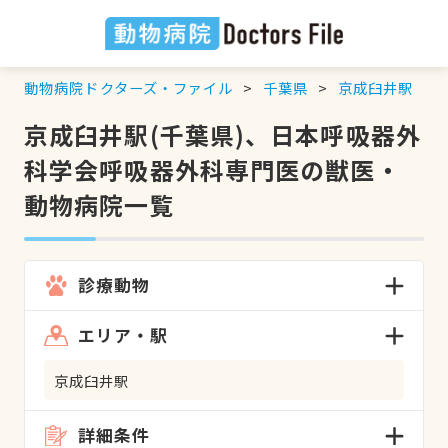
動物病院ドクターズ・ファイル
千葉県
京成臼井駅
京成臼井駅(千葉県)、日本呼吸器外
科学会呼吸器外科専門医の獣医・
動物病院一覧
診療動物
エリア・駅
京成臼井駅
詳細条件