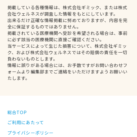
掲載している各種情報は、株式会社ギミック、または株式
会社ウェルネスが調査した情報をもとにしています。
出来るだけ正確な情報掲載に努めておりますが、内容を完
全に保証するものではありません。
掲載されている医療機関へ受診を希望される場合は、事前
に必ず該当の医療機関に直接ご確認ください。
当サービスによって生じた損害について、株式会社ギミッ
ク、および株式会社ウェルネスではその賠償の責任を一切
負わないものとします。
情報に誤りがある場合には、お手数ですがお問い合わせフ
ォームより編集部までご連絡をいただけますようお願いい
たします。
総合TOP
ご利用にあたって
プライバシーポリシー