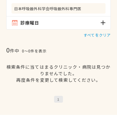
日本呼吸器外科学会呼吸器外科専門医
診療曜日
すべてをクリア
0
件中
0〜0件を表示
検索条件に当てはまるクリニック・病院は見つか
りませんでした。
再度条件を変更して検索してください。
1