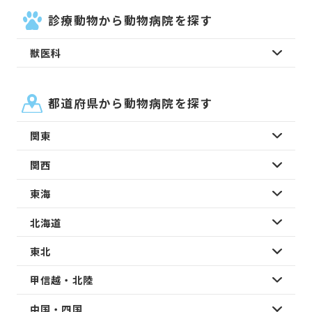
診療動物から動物病院を探す
獣医科
都道府県から動物病院を探す
関東
関西
東海
北海道
東北
甲信越・北陸
中国・四国