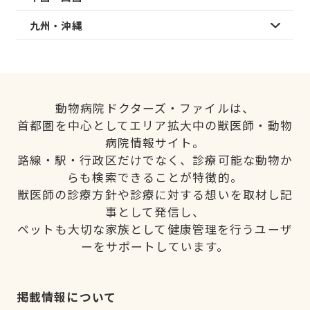
九州・沖縄
動物病院ドクターズ・ファイルは、
首都圏を中心としてエリア拡大中の獣医師・動物
病院情報サイト。
路線・駅・行政区だけでなく、診療可能な動物か
らも検索できることが特徴的。
獣医師の診療方針や診療に対する想いを取材し記
事として発信し、
ペットも大切な家族として健康管理を行うユーザ
ーをサポートしています。
掲載情報について