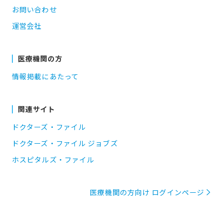
お問い合わせ
運営会社
医療機関の方
情報掲載にあたって
関連サイト
ドクターズ・ファイル
ドクターズ・ファイル ジョブズ
ホスピタルズ・ファイル
医療機関の方向け ログインページ