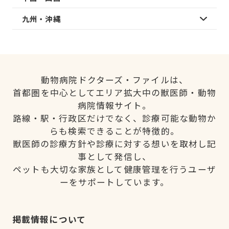
九州・沖縄
動物病院ドクターズ・ファイルは、
首都圏を中心としてエリア拡大中の獣医師・動物
病院情報サイト。
路線・駅・行政区だけでなく、診療可能な動物か
らも検索できることが特徴的。
獣医師の診療方針や診療に対する想いを取材し記
事として発信し、
ペットも大切な家族として健康管理を行うユーザ
ーをサポートしています。
掲載情報について