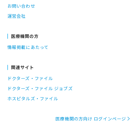
お問い合わせ
運営会社
医療機関の方
情報掲載にあたって
関連サイト
ドクターズ・ファイル
ドクターズ・ファイル ジョブズ
ホスピタルズ・ファイル
医療機関の方向け ログインページ