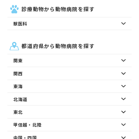
診療動物から動物病院を探す
獣医科
都道府県から動物病院を探す
関東
関西
東海
北海道
東北
甲信越・北陸
中国・四国