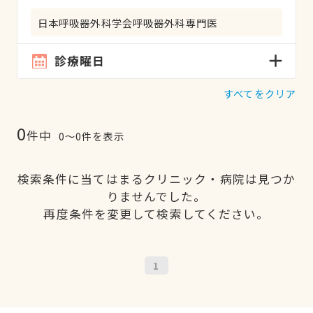
日本呼吸器外科学会呼吸器外科専門医
診療曜日
すべてをクリア
0
件中
0〜0件を表示
検索条件に当てはまるクリニック・病院は見つか
りませんでした。
再度条件を変更して検索してください。
1