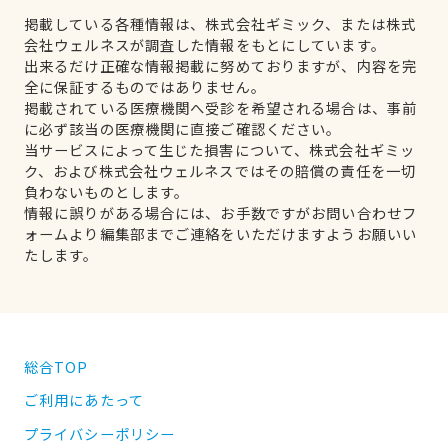
掲載している各種情報は、株式会社ギミック、または株式
会社ウェルネスが調査した情報をもとにしています。
出来るだけ正確な情報掲載に努めておりますが、内容を完
全に保証するものではありません。
掲載されている医療機関へ受診を希望される場合は、事前
に必ず該当の医療機関に直接ご確認ください。
当サービスによって生じた損害について、株式会社ギミッ
ク、および株式会社ウェルネスではその賠償の責任を一切
負わないものとします。
情報に誤りがある場合には、お手数ですがお問い合わせフ
ォームより編集部までご連絡をいただけますようお願いい
たします。
総合TOP
ご利用にあたって
プライバシーポリシー