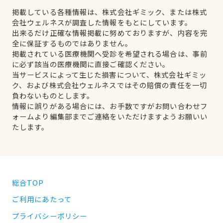
掲載している各種情報は、株式会社ギミック、または株式
会社ウェルネスが調査した情報をもとにしています。
出来るだけ正確な情報掲載に努めておりますが、内容を完
全に保証するものではありません。
掲載されている医療機関へ受診を希望される場合は、事前
に必ず該当の医療機関に直接ご確認ください。
当サービスによって生じた損害について、株式会社ギミッ
ク、および株式会社ウェルネスではその賠償の責任を一切
負わないものとします。
情報に誤りがある場合には、お手数ですがお問い合わせフ
ォームより編集部までご連絡をいただけますようお願いい
たします。
総合TOP
ご利用にあたって
プライバシーポリシー