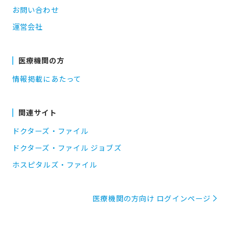
お問い合わせ
運営会社
医療機関の方
情報掲載にあたって
関連サイト
ドクターズ・ファイル
ドクターズ・ファイル ジョブズ
ホスピタルズ・ファイル
医療機関の方向け ログインページ