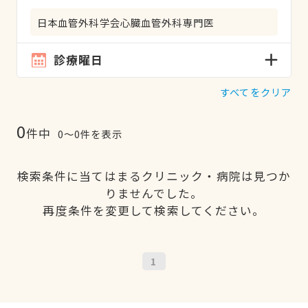
日本血管外科学会心臓血管外科専門医
診療曜日
すべてをクリア
0
件中
0〜0件を表示
検索条件に当てはまるクリニック・病院は見つか
りませんでした。
再度条件を変更して検索してください。
1