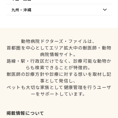
九州・沖縄
動物病院ドクターズ・ファイルは、
首都圏を中心としてエリア拡大中の獣医師・動物
病院情報サイト。
路線・駅・行政区だけでなく、診療可能な動物か
らも検索できることが特徴的。
獣医師の診療方針や診療に対する想いを取材し記
事として発信し、
ペットも大切な家族として健康管理を行うユーザ
ーをサポートしています。
掲載情報について