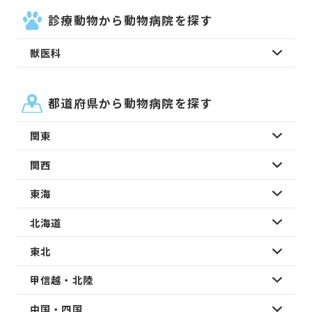
診療動物から動物病院を探す
獣医科
都道府県から動物病院を探す
関東
関西
東海
北海道
東北
甲信越・北陸
中国・四国