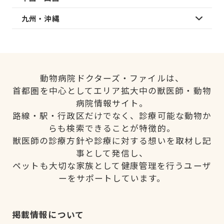
九州・沖縄
動物病院ドクターズ・ファイルは、
首都圏を中心としてエリア拡大中の獣医師・動物
病院情報サイト。
路線・駅・行政区だけでなく、診療可能な動物か
らも検索できることが特徴的。
獣医師の診療方針や診療に対する想いを取材し記
事として発信し、
ペットも大切な家族として健康管理を行うユーザ
ーをサポートしています。
掲載情報について