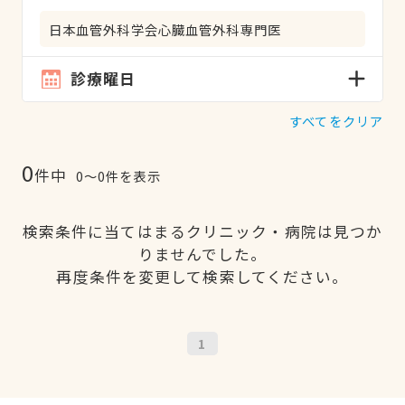
日本血管外科学会心臓血管外科専門医
診療曜日
すべてをクリア
0
件中
0〜0件を表示
検索条件に当てはまるクリニック・病院は見つか
りませんでした。
再度条件を変更して検索してください。
1