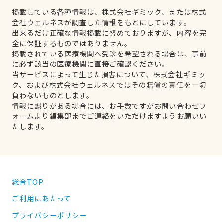
掲載している各種情報は、株式会社ギミック、または株式
会社ウェルネスが調査した情報をもとにしています。
出来るだけ正確な情報掲載に努めておりますが、内容を完
全に保証するものではありません。
掲載されている医療機関へ受診を希望される場合は、事前
に必ず該当の医療機関に直接ご確認ください。
当サービスによって生じた損害について、株式会社ギミッ
ク、および株式会社ウェルネスではその賠償の責任を一切
負わないものとします。
情報に誤りがある場合には、お手数ですがお問い合わせフ
ォームより編集部までご連絡をいただけますようお願いい
たします。
総合TOP
ご利用にあたって
プライバシーポリシー