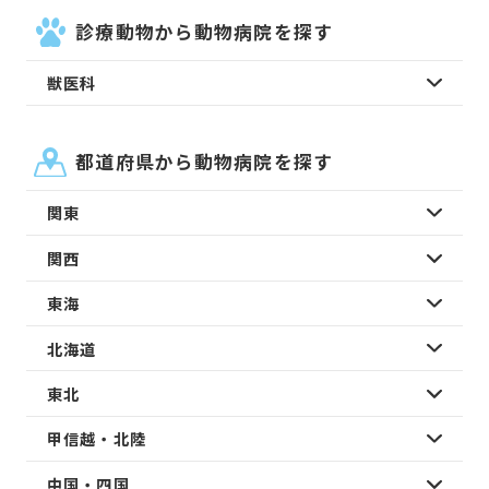
診療動物から動物病院を探す
獣医科
都道府県から動物病院を探す
関東
関西
東海
北海道
東北
甲信越・北陸
中国・四国