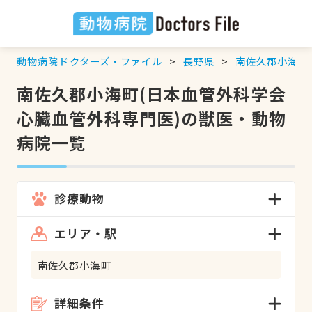
動物病院ドクターズ・ファイル
長野県
南佐久郡小海町
南佐久郡小海町(日本血管外科学会
心臓血管外科専門医)の獣医・動物
病院一覧
診療動物
エリア・駅
南佐久郡小海町
詳細条件