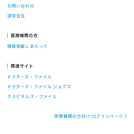
お問い合わせ
運営会社
医療機関の方
情報掲載にあたって
関連サイト
ドクターズ・ファイル
ドクターズ・ファイル ジョブズ
ホスピタルズ・ファイル
医療機関の方向け ログインページ