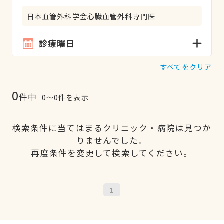
日本血管外科学会心臓血管外科専門医
診療曜日
すべてをクリア
0
件中
0〜0件を表示
検索条件に当てはまるクリニック・病院は見つか
りませんでした。
再度条件を変更して検索してください。
1