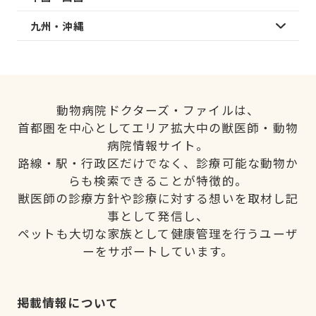
九州・沖縄
動物病院ドクターズ・ファイルは、
首都圏を中心としてエリア拡大中の獣医師・動物
病院情報サイト。
路線・駅・行政区だけでなく、診療可能な動物か
らも検索できることが特徴的。
獣医師の診療方針や診療に対する想いを取材し記
事として発信し、
ペットも大切な家族として健康管理を行うユーザ
ーをサポートしています。
掲載情報について