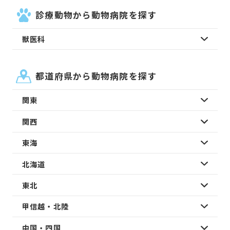
診療動物から動物病院を探す
獣医科
都道府県から動物病院を探す
関東
関西
東海
北海道
東北
甲信越・北陸
中国・四国