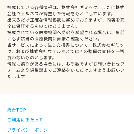
掲載している各種情報は、株式会社ギミック、または株式
会社ウェルネスが調査した情報をもとにしています。
出来るだけ正確な情報掲載に努めておりますが、内容を完
全に保証するものではありません。
掲載されている医療機関へ受診を希望される場合は、事前
に必ず該当の医療機関に直接ご確認ください。
当サービスによって生じた損害について、株式会社ギミッ
ク、および株式会社ウェルネスではその賠償の責任を一切
負わないものとします。
情報に誤りがある場合には、お手数ですがお問い合わせフ
ォームより編集部までご連絡をいただけますようお願いい
たします。
総合TOP
ご利用にあたって
プライバシーポリシー