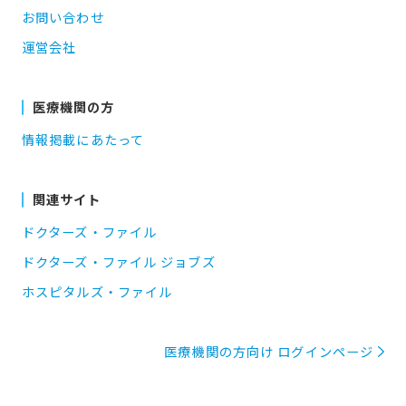
お問い合わせ
運営会社
医療機関の方
情報掲載にあたって
関連サイト
ドクターズ・ファイル
ドクターズ・ファイル ジョブズ
ホスピタルズ・ファイル
医療機関の方向け ログインページ