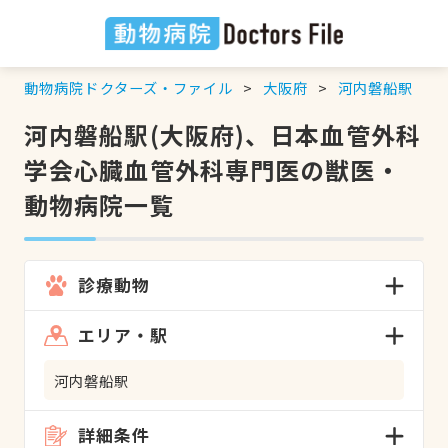
動物病院ドクターズ・ファイル
大阪府
河内磐船駅
河内磐船駅(大阪府)、日本血管外科
学会心臓血管外科専門医の獣医・
動物病院一覧
診療動物
エリア・駅
河内磐船駅
詳細条件