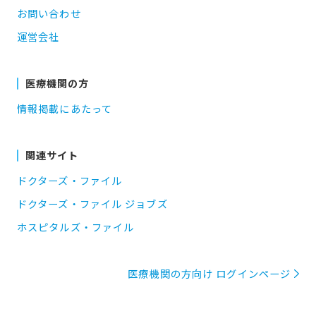
お問い合わせ
運営会社
医療機関の方
情報掲載にあたって
関連サイト
ドクターズ・ファイル
ドクターズ・ファイル ジョブズ
ホスピタルズ・ファイル
医療機関の方向け ログインページ