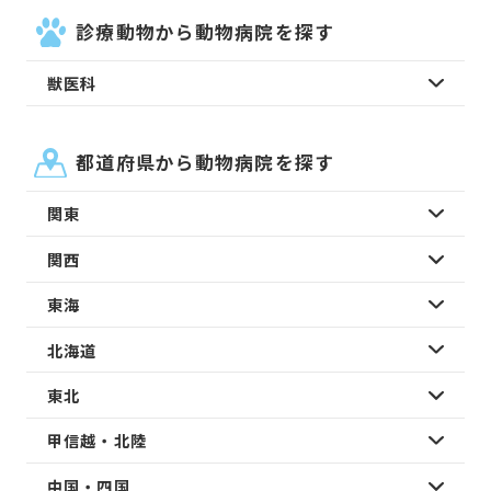
診療動物から動物病院を探す
獣医科
都道府県から動物病院を探す
関東
関西
東海
北海道
東北
甲信越・北陸
中国・四国