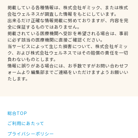
掲載している各種情報は、株式会社ギミック、または株式
会社ウェルネスが調査した情報をもとにしています。
出来るだけ正確な情報掲載に努めておりますが、内容を完
全に保証するものではありません。
掲載されている医療機関へ受診を希望される場合は、事前
に必ず該当の医療機関に直接ご確認ください。
当サービスによって生じた損害について、株式会社ギミッ
ク、および株式会社ウェルネスではその賠償の責任を一切
負わないものとします。
情報に誤りがある場合には、お手数ですがお問い合わせフ
ォームより編集部までご連絡をいただけますようお願いい
たします。
総合TOP
ご利用にあたって
プライバシーポリシー