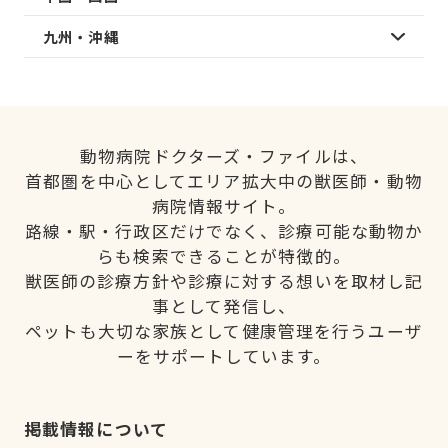
九州・沖縄
動物病院ドクターズ・ファイルは、
首都圏を中心としてエリア拡大中の獣医師・動物
病院情報サイト。
路線・駅・行政区だけでなく、診療可能な動物か
らも検索できることが特徴的。
獣医師の診療方針や診療に対する想いを取材し記
事として発信し、
ペットも大切な家族として健康管理を行うユーザ
ーをサポートしています。
掲載情報について