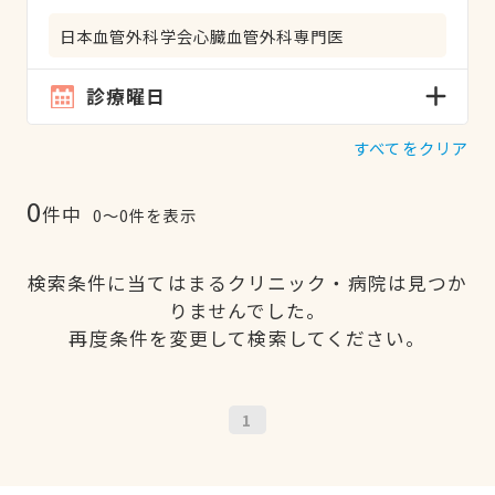
日本血管外科学会心臓血管外科専門医
診療曜日
すべてをクリア
0
件中
0〜0件を表示
検索条件に当てはまるクリニック・病院は見つか
りませんでした。
再度条件を変更して検索してください。
1