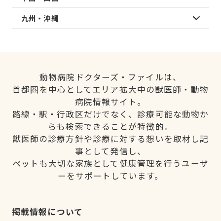
九州・沖縄
動物病院ドクターズ・ファイルは、
首都圏を中心としてエリア拡大中の獣医師・動物
病院情報サイト。
路線・駅・行政区だけでなく、診療可能な動物か
らも検索できることが特徴的。
獣医師の診療方針や診療に対する想いを取材し記
事として発信し、
ペットも大切な家族として健康管理を行うユーザ
ーをサポートしています。
掲載情報について