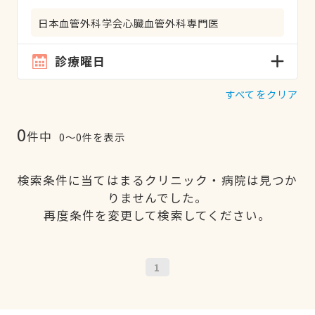
日本血管外科学会心臓血管外科専門医
診療曜日
すべてをクリア
0
件中
0〜0件を表示
検索条件に当てはまるクリニック・病院は見つか
りませんでした。
再度条件を変更して検索してください。
1