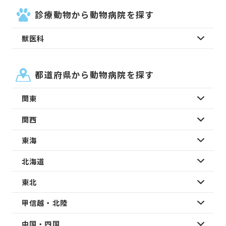
診療動物から動物病院を探す
獣医科
都道府県から動物病院を探す
関東
関西
東海
北海道
東北
甲信越・北陸
中国・四国