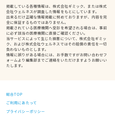
掲載している各種情報は、株式会社ギミック、または株式
会社ウェルネスが調査した情報をもとにしています。
出来るだけ正確な情報掲載に努めておりますが、内容を完
全に保証するものではありません。
掲載されている医療機関へ受診を希望される場合は、事前
に必ず該当の医療機関に直接ご確認ください。
当サービスによって生じた損害について、株式会社ギミッ
ク、および株式会社ウェルネスではその賠償の責任を一切
負わないものとします。
情報に誤りがある場合には、お手数ですがお問い合わせフ
ォームより編集部までご連絡をいただけますようお願いい
たします。
総合TOP
ご利用にあたって
プライバシーポリシー