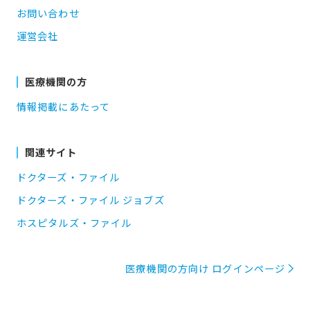
お問い合わせ
運営会社
医療機関の方
情報掲載にあたって
関連サイト
ドクターズ・ファイル
ドクターズ・ファイル ジョブズ
ホスピタルズ・ファイル
医療機関の方向け ログインページ