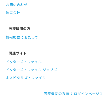
お問い合わせ
運営会社
医療機関の方
情報掲載にあたって
関連サイト
ドクターズ・ファイル
ドクターズ・ファイル ジョブズ
ホスピタルズ・ファイル
医療機関の方向け ログインページ