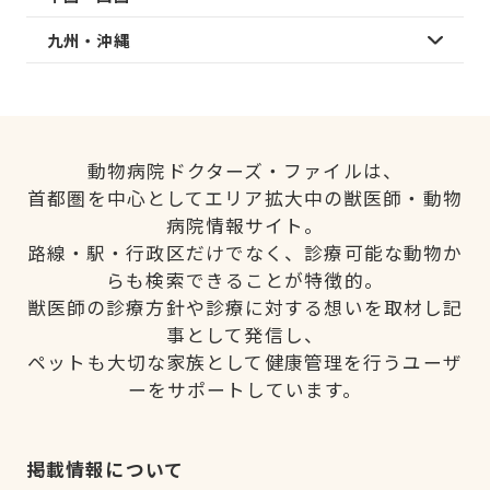
九州・沖縄
動物病院ドクターズ・ファイルは、
首都圏を中心としてエリア拡大中の獣医師・動物
病院情報サイト。
路線・駅・行政区だけでなく、診療可能な動物か
らも検索できることが特徴的。
獣医師の診療方針や診療に対する想いを取材し記
事として発信し、
ペットも大切な家族として健康管理を行うユーザ
ーをサポートしています。
掲載情報について