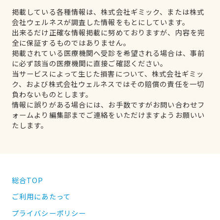
掲載している各種情報は、株式会社ギミック、または株式
会社ウェルネスが調査した情報をもとにしています。
出来るだけ正確な情報掲載に努めておりますが、内容を完
全に保証するものではありません。
掲載されている医療機関へ受診を希望される場合は、事前
に必ず該当の医療機関に直接ご確認ください。
当サービスによって生じた損害について、株式会社ギミッ
ク、および株式会社ウェルネスではその賠償の責任を一切
負わないものとします。
情報に誤りがある場合には、お手数ですがお問い合わせフ
ォームより編集部までご連絡をいただけますようお願いい
たします。
総合TOP
ご利用にあたって
プライバシーポリシー