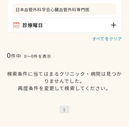
日本血管外科学会心臓血管外科専門医
診療曜日
すべてをクリア
0
件中
0〜0件を表示
検索条件に当てはまるクリニック・病院は見つか
りませんでした。
再度条件を変更して検索してください。
1