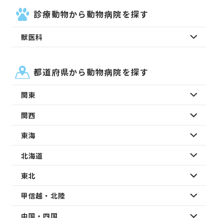
診療動物から動物病院を探す
獣医科
都道府県から動物病院を探す
関東
関西
東海
北海道
東北
甲信越・北陸
中国・四国