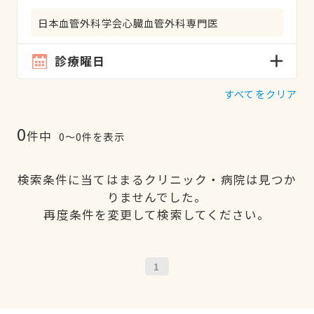
日本血管外科学会心臓血管外科専門医
診療曜日
すべてをクリア
0
件中
0〜0件を表示
検索条件に当てはまるクリニック・病院は見つか
りませんでした。
再度条件を変更して検索してください。
1