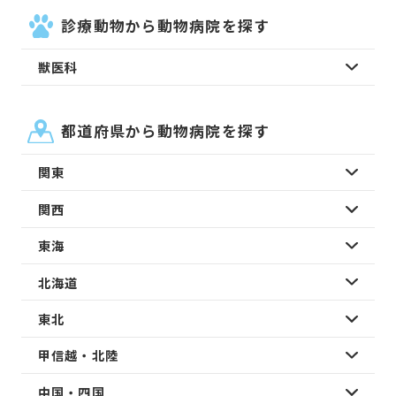
診療動物から動物病院を探す
獣医科
都道府県から動物病院を探す
関東
関西
東海
北海道
東北
甲信越・北陸
中国・四国