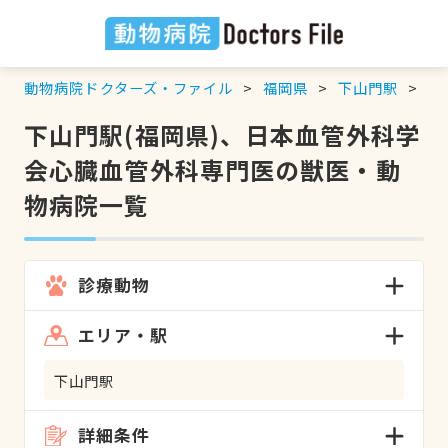
動物病院ドクターズ・ファイル
福岡県
下山門駅
日
下山門駅(福岡県)、日本血管外科学
会心臓血管外科専門医の獣医・動
物病院一覧
診療動物
エリア・駅
下山門駅
詳細条件