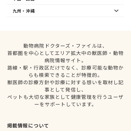
九州・沖縄
動物病院ドクターズ・ファイルは、
首都圏を中心としてエリア拡大中の獣医師・動物
病院情報サイト。
路線・駅・行政区だけでなく、診療可能な動物か
らも検索できることが特徴的。
獣医師の診療方針や診療に対する想いを取材し記
事として発信し、
ペットも大切な家族として健康管理を行うユーザ
ーをサポートしています。
掲載情報について