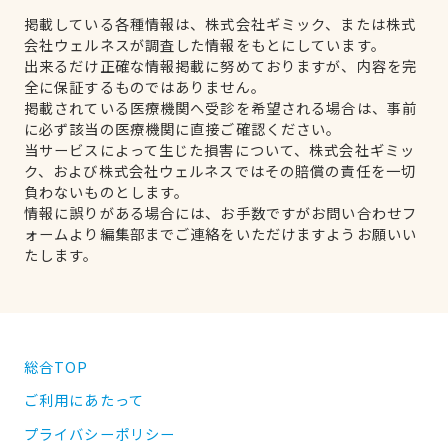
掲載している各種情報は、株式会社ギミック、または株式
会社ウェルネスが調査した情報をもとにしています。
出来るだけ正確な情報掲載に努めておりますが、内容を完
全に保証するものではありません。
掲載されている医療機関へ受診を希望される場合は、事前
に必ず該当の医療機関に直接ご確認ください。
当サービスによって生じた損害について、株式会社ギミッ
ク、および株式会社ウェルネスではその賠償の責任を一切
負わないものとします。
情報に誤りがある場合には、お手数ですがお問い合わせフ
ォームより編集部までご連絡をいただけますようお願いい
たします。
総合TOP
ご利用にあたって
プライバシーポリシー