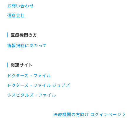
お問い合わせ
運営会社
医療機関の方
情報掲載にあたって
関連サイト
ドクターズ・ファイル
ドクターズ・ファイル ジョブズ
ホスピタルズ・ファイル
医療機関の方向け ログインページ